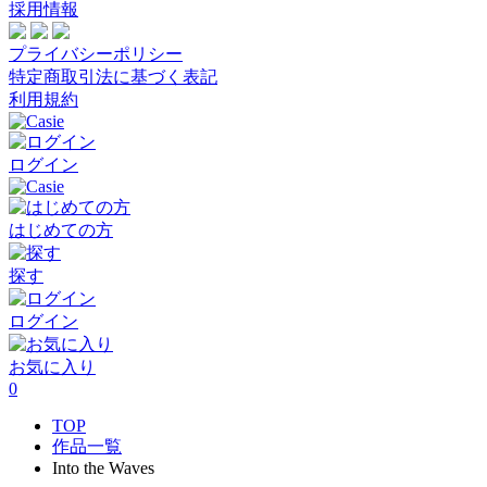
採用情報
プライバシーポリシー
特定商取引法に基づく表記
利用規約
ログイン
はじめての方
探す
ログイン
お気に入り
0
TOP
作品一覧
Into the Waves