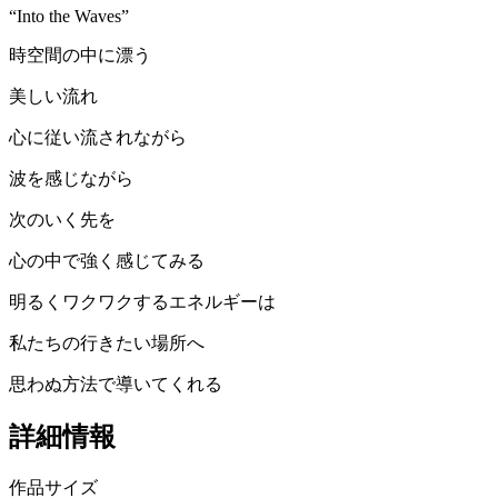
“Into the Waves”
時空間の中に漂う
美しい流れ
心に従い流されながら
波を感じながら
次のいく先を
心の中で強く感じてみる
明るくワクワクするエネルギーは
私たちの行きたい場所へ
思わぬ方法で導いてくれる
詳細情報
作品サイズ