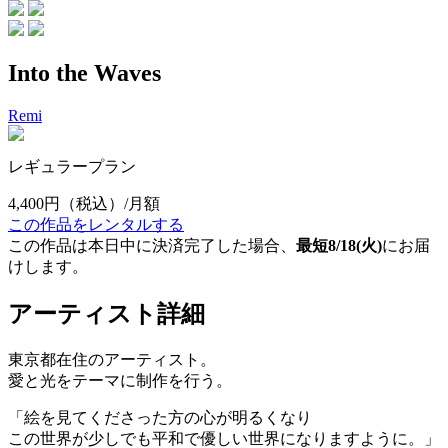
Into the Waves
Remi
レギュラープラン
4,400円
（税込）/月額
この作品をレンタルする
この作品は本日中に決済完了した場合、
最短8/18(火)
にお届
けします。
アーティスト詳細
東京都在住のアーティスト。
愛と光をテーマに制作を行う。
「絵を見てくださった方の心が明るくなり
この世界が少しでも平和で優しい世界になりますように。」