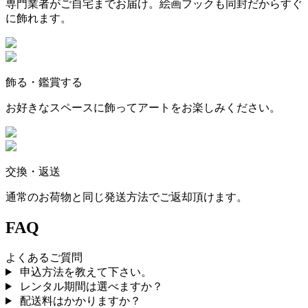
専門業者がご自宅までお届け。絵画フックも同封だからすぐ
に飾れます。
飾る・鑑賞する
お好きなスペースに飾ってアートをお楽しみください。
交換・返送
通常のお荷物と同じ発送方法でご返却頂けます。
FAQ
よくあるご質問
申込方法を教えて下さい。
レンタル期間は選べますか？
配送料はかかりますか？