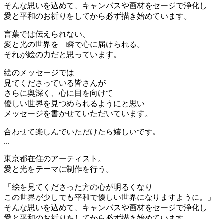
そんな思いを込めて、キャンバスや画材をセージで浄化し
愛と平和のお祈りをしてから必ず描き始めています。
言葉では伝えられない、
愛と光の世界を一瞬で心に届けられる。
それが絵の力だと思っています。
絵のメッセージでは
見てくださっている皆さんが
さらに奥深く、心に目を向けて
優しい世界を見つめられるようにと思い
メッセージを書かせていただいています。
合わせて楽しんでいただけたら嬉しいです。
...
東京都在住のアーティスト。
愛と光をテーマに制作を行う。
「絵を見てくださった方の心が明るくなり
この世界が少しでも平和で優しい世界になりますように。」
そんな思いを込めて、キャンバスや画材をセージで浄化し
愛と平和のお祈りをしてから必ず描き始めています。