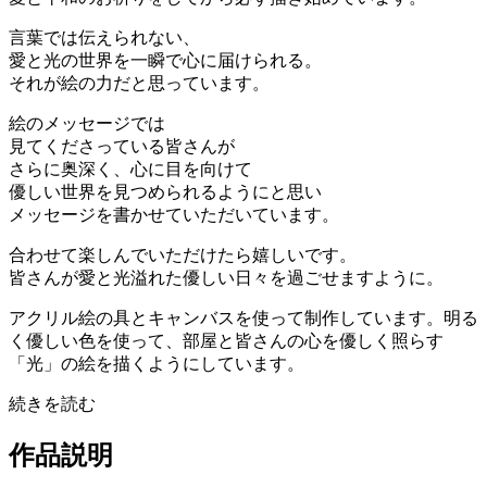
言葉では伝えられない、
愛と光の世界を一瞬で心に届けられる。
それが絵の力だと思っています。
絵のメッセージでは
見てくださっている皆さんが
さらに奥深く、心に目を向けて
優しい世界を見つめられるようにと思い
メッセージを書かせていただいています。
合わせて楽しんでいただけたら嬉しいです。
皆さんが愛と光溢れた優しい日々を過ごせますように。
アクリル絵の具とキャンバスを使って制作しています。明る
く優しい色を使って、部屋と皆さんの心を優しく照らす
「光」の絵を描くようにしています。
続きを読む
作品説明