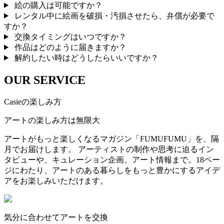
絵の購入は可能ですか？
レンタル中に絵画を破損・汚損させたら、弁償が必要で
すか？
交換タイミングはいつですか？
作品はどのように届きますか？
解約したい時はどうしたらいいですか？
OUR SERVICE
Casieの楽しみ方
アートの楽しみ方は無限大
アートがもっと楽しくなるマガジン「FUMUFUMU」を、隔
月でお届けします。 アーティストの制作や思考に迫るイン
タビューや、キュレーション企画、アート情報まで。18ペー
ジにわたり、アートのある暮らしをもっと豊かにするアイデ
アをお楽しみいただけます。
気分に合わせてアートを交換