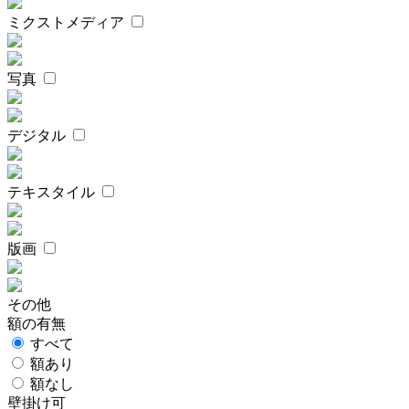
ミクストメディア
写真
デジタル
テキスタイル
版画
その他
額の有無
すべて
額あり
額なし
壁掛け可