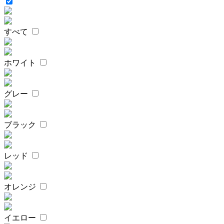
すべて
ホワイト
グレー
ブラック
レッド
オレンジ
イエロー