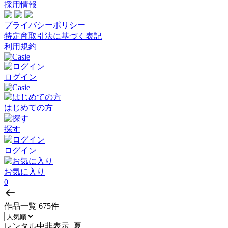
採用情報
プライバシーポリシー
特定商取引法に基づく表記
利用規約
ログイン
はじめての方
探す
ログイン
お気に入り
0
作品一覧
675件
レンタル中非表示, 夏