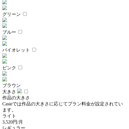
グリーン
ブルー
バイオレット
ピンク
ブラウン
大きさ
作品の大きさ
Casieでは作品の大きさに応じてプラン料金が設定されてい
ます。
ライト
3,520円/月
レギュラー