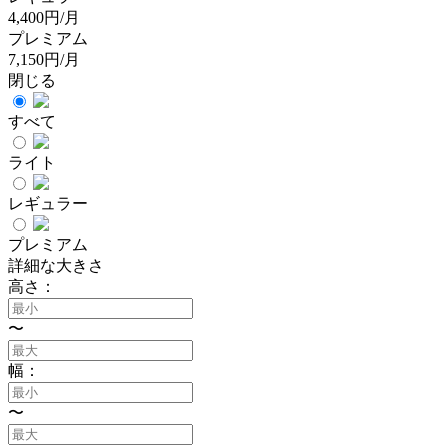
4,400円/月
プレミアム
7,150円/月
閉じる
すべて
ライト
レギュラー
プレミアム
詳細な大きさ
高さ：
〜
幅：
〜