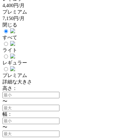
4,400円/月
プレミアム
7,150円/月
閉じる
すべて
ライト
レギュラー
プレミアム
詳細な大きさ
高さ：
〜
幅：
〜