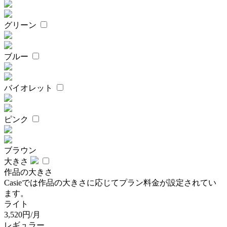
グリーン
ブルー
バイオレット
ピンク
ブラウン
大きさ
作品の大きさ
Casieでは作品の大きさに応じてプラン料金が設定されてい
ます。
ライト
3,520円/月
レギュラー