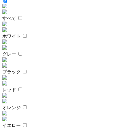
すべて
ホワイト
グレー
ブラック
レッド
オレンジ
イエロー