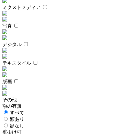
ミクストメディア
写真
デジタル
テキスタイル
版画
その他
額の有無
すべて
額あり
額なし
壁掛け可