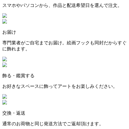
スマホやパソコンから、作品と配送希望日を選んで注文。
お届け
専門業者がご自宅までお届け。絵画フックも同封だからすぐ
に飾れます。
飾る・鑑賞する
お好きなスペースに飾ってアートをお楽しみください。
交換・返送
通常のお荷物と同じ発送方法でご返却頂けます。