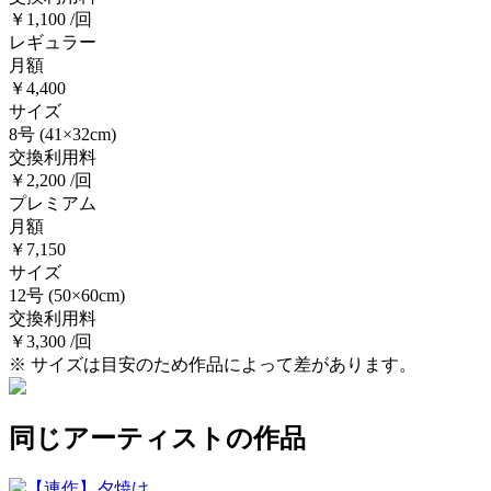
￥1,100 /回
レギュラー
月額
￥4,400
サイズ
8号
(41×32cm)
交換利用料
￥2,200 /回
プレミアム
月額
￥7,150
サイズ
12号
(50×60cm)
交換利用料
￥3,300 /回
※ サイズは目安のため作品によって差があります。
同じアーティストの作品