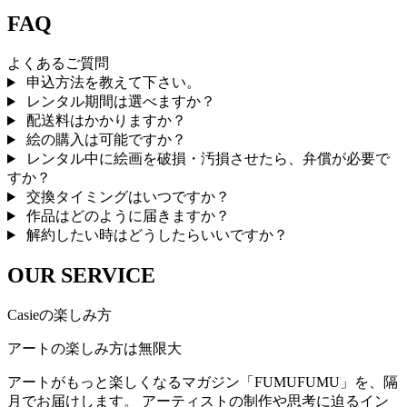
FAQ
よくあるご質問
申込方法を教えて下さい。
レンタル期間は選べますか？
配送料はかかりますか？
絵の購入は可能ですか？
レンタル中に絵画を破損・汚損させたら、弁償が必要で
すか？
交換タイミングはいつですか？
作品はどのように届きますか？
解約したい時はどうしたらいいですか？
OUR SERVICE
Casieの楽しみ方
アートの楽しみ方は無限大
アートがもっと楽しくなるマガジン「FUMUFUMU」を、隔
月でお届けします。 アーティストの制作や思考に迫るイン