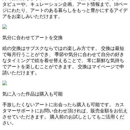
タビューや、キュレーション企画、アート情報まで。18ペー
ジにわたり、アートのある暮らしをもっと豊かにするアイデ
アをお楽しみいただけます。
気分に合わせてアートを交換
絵の交換はサブスクならではの楽しみ方です。 交換は最短
で毎月行うことができ、 季節や気分に合わせて自分の好き
なタイミングで絵を着せ替えることで、 常に新鮮な気持ち
でアートを楽しむことができます。 交換はマイページで申
請いただけます。
気に入った作品は購入も可能
手放したくないアートに出会ったら購入も可能です。 カス
タマーサポートにお問い合わせ頂ければ、販売金額をお伝え
させていただきます。 購入前のお試しとしてもご活用くだ
さい。