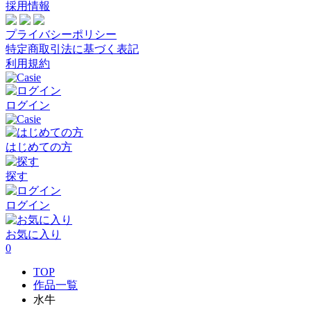
採用情報
プライバシーポリシー
特定商取引法に基づく表記
利用規約
ログイン
はじめての方
探す
ログイン
お気に入り
0
TOP
作品一覧
水牛