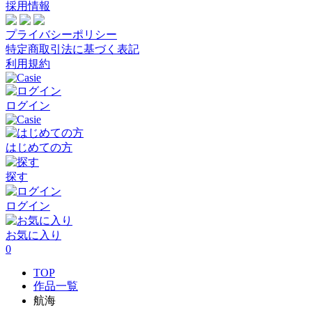
採用情報
プライバシーポリシー
特定商取引法に基づく表記
利用規約
ログイン
はじめての方
探す
ログイン
お気に入り
0
TOP
作品一覧
航海