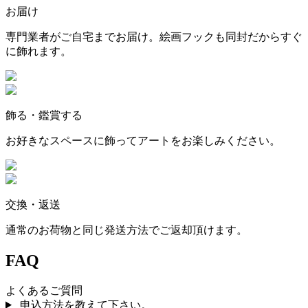
お届け
専門業者がご自宅までお届け。絵画フックも同封だからすぐ
に飾れます。
飾る・鑑賞する
お好きなスペースに飾ってアートをお楽しみください。
交換・返送
通常のお荷物と同じ発送方法でご返却頂けます。
FAQ
よくあるご質問
申込方法を教えて下さい。