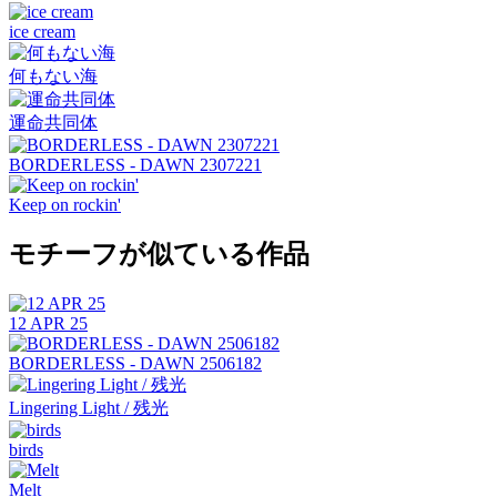
ice cream
何もない海
運命共同体
BORDERLESS - DAWN 2307221
Keep on rockin'
モチーフが似ている作品
12 APR 25
BORDERLESS - DAWN 2506182
Lingering Light / 残光
birds
Melt