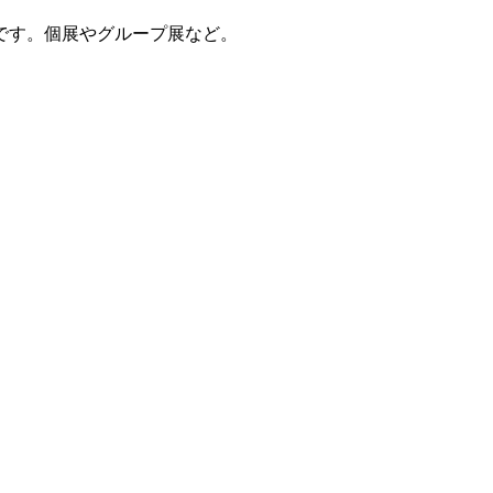
です。個展やグループ展など。