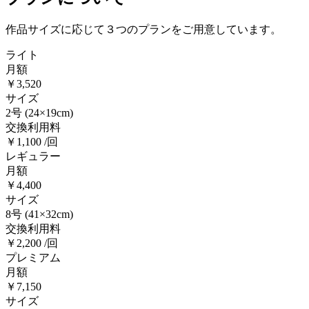
作品サイズに応じて３つのプランをご用意しています。
ライト
月額
￥3,520
サイズ
2号
(24×19cm)
交換利用料
￥1,100 /回
レギュラー
月額
￥4,400
サイズ
8号
(41×32cm)
交換利用料
￥2,200 /回
プレミアム
月額
￥7,150
サイズ