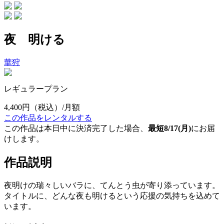
夜 明ける
華狩
レギュラープラン
4,400円
（税込）/月額
この作品をレンタルする
この作品は本日中に決済完了した場合、
最短8/17(月)
にお届
けします。
作品説明
夜明けの瑞々しいバラに、てんとう虫が寄り添っています。
タイトルに、どんな夜も明けるという応援の気持ちを込めて
います。