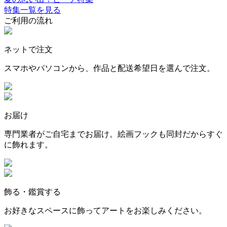
特集一覧を見る
ご利用の流れ
ネットで注文
スマホやパソコンから、作品と配送希望日を選んで注文。
お届け
専門業者がご自宅までお届け。絵画フックも同封だからすぐ
に飾れます。
飾る・鑑賞する
お好きなスペースに飾ってアートをお楽しみください。