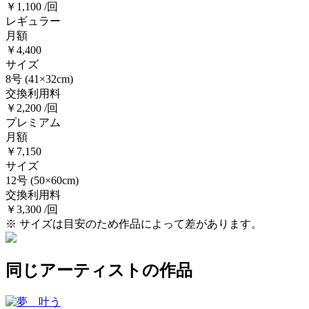
￥1,100 /回
レギュラー
月額
￥4,400
サイズ
8号
(41×32cm)
交換利用料
￥2,200 /回
プレミアム
月額
￥7,150
サイズ
12号
(50×60cm)
交換利用料
￥3,300 /回
※ サイズは目安のため作品によって差があります。
同じアーティストの作品