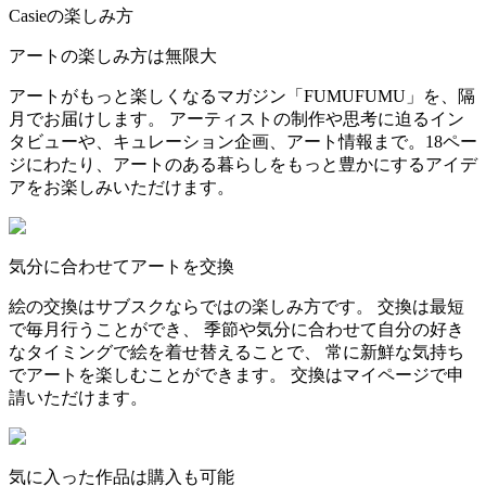
Casieの楽しみ方
アートの楽しみ方は無限大
アートがもっと楽しくなるマガジン「FUMUFUMU」を、隔
月でお届けします。 アーティストの制作や思考に迫るイン
タビューや、キュレーション企画、アート情報まで。18ペー
ジにわたり、アートのある暮らしをもっと豊かにするアイデ
アをお楽しみいただけます。
気分に合わせてアートを交換
絵の交換はサブスクならではの楽しみ方です。 交換は最短
で毎月行うことができ、 季節や気分に合わせて自分の好き
なタイミングで絵を着せ替えることで、 常に新鮮な気持ち
でアートを楽しむことができます。 交換はマイページで申
請いただけます。
気に入った作品は購入も可能