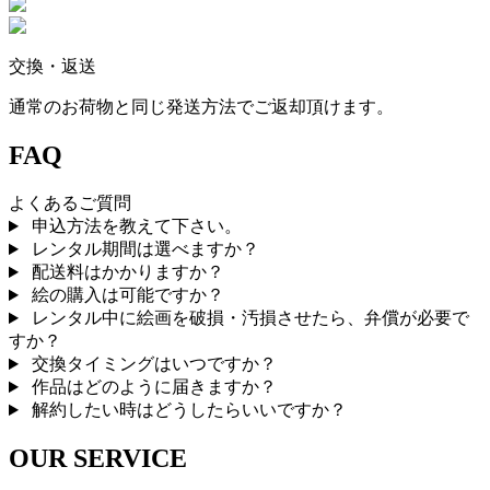
交換・返送
通常のお荷物と同じ発送方法でご返却頂けます。
FAQ
よくあるご質問
申込方法を教えて下さい。
レンタル期間は選べますか？
配送料はかかりますか？
絵の購入は可能ですか？
レンタル中に絵画を破損・汚損させたら、弁償が必要で
すか？
交換タイミングはいつですか？
作品はどのように届きますか？
解約したい時はどうしたらいいですか？
OUR SERVICE