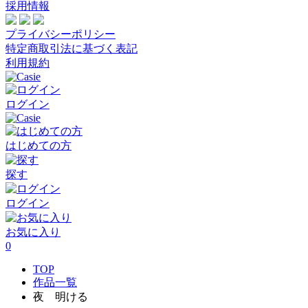
採用情報
プライバシーポリシー
特定商取引法に基づく表記
利用規約
ログイン
はじめての方
探す
ログイン
お気に入り
0
TOP
作品一覧
夜 明ける