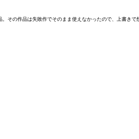
品。その作品は失敗作でそのまま使えなかったので、上書きで