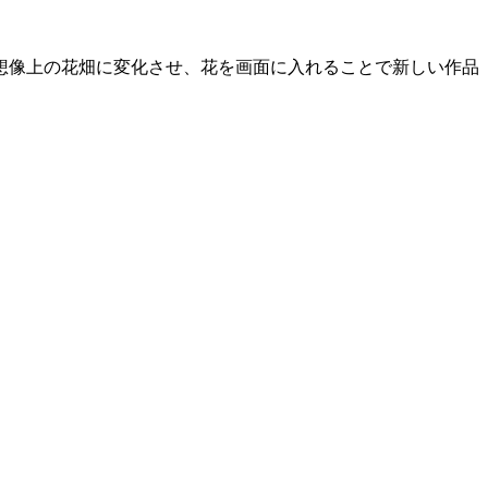
想像上の花畑に変化させ、花を画面に入れることで新しい作品