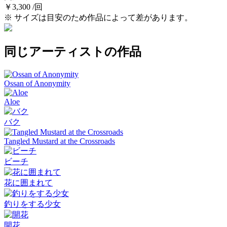
￥3,300 /回
※ サイズは目安のため作品によって差があります。
同じアーティストの作品
Ossan of Anonymity
Aloe
バク
Tangled Mustard at the Crossroads
ビーチ
花に囲まれて
釣りをする少女
開花