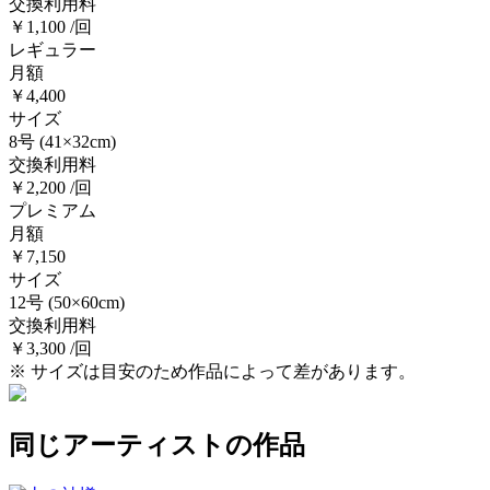
交換利用料
￥1,100 /回
レギュラー
月額
￥4,400
サイズ
8号
(41×32cm)
交換利用料
￥2,200 /回
プレミアム
月額
￥7,150
サイズ
12号
(50×60cm)
交換利用料
￥3,300 /回
※ サイズは目安のため作品によって差があります。
同じアーティストの作品