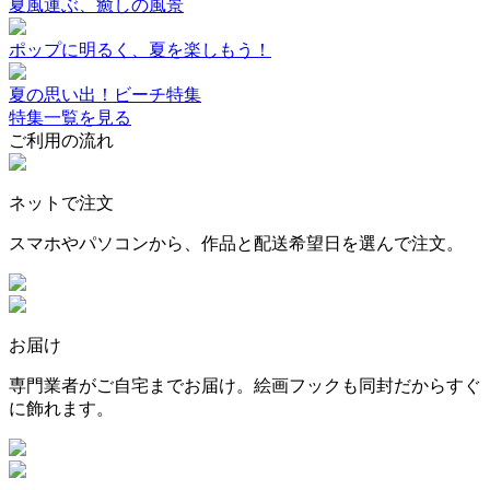
夏風運ぶ、癒しの風景
ポップに明るく、夏を楽しもう！
夏の思い出！ビーチ特集
特集一覧を見る
ご利用の流れ
ネットで注文
スマホやパソコンから、作品と配送希望日を選んで注文。
お届け
専門業者がご自宅までお届け。絵画フックも同封だからすぐ
に飾れます。