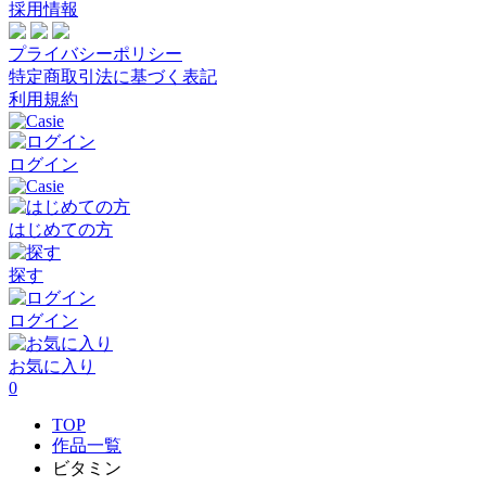
採用情報
プライバシーポリシー
特定商取引法に基づく表記
利用規約
ログイン
はじめての方
探す
ログイン
お気に入り
0
TOP
作品一覧
ビタミン