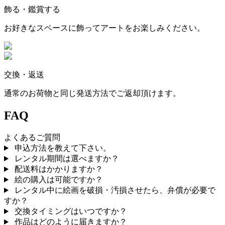
飾る・鑑賞する
お好きなスペースに飾ってアートをお楽しみください。
交換・返送
通常のお荷物と同じ発送方法でご返却頂けます。
FAQ
よくあるご質問
申込方法を教えて下さい。
レンタル期間は選べますか？
配送料はかかりますか？
絵の購入は可能ですか？
レンタル中に絵画を破損・汚損させたら、弁償が必要で
すか？
交換タイミングはいつですか？
作品はどのように届きますか？