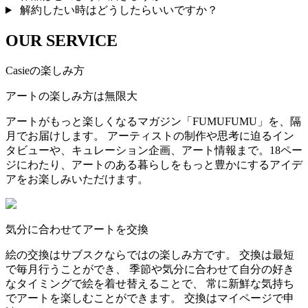
解約したい時はどうしたらいいですか？
OUR SERVICE
Casieの楽しみ方
アートの楽しみ方は無限大
アートがもっと楽しくなるマガジン「FUMUFUMU」を、隔
月でお届けします。 アーティストの制作や思考に迫るイン
タビューや、キュレーション企画、アート情報まで。18ペー
ジにわたり、アートのある暮らしをもっと豊かにするアイデ
アをお楽しみいただけます。
気分に合わせてアートを交換
絵の交換はサブスクならではの楽しみ方です。 交換は最短
で毎月行うことができ、 季節や気分に合わせて自分の好き
なタイミングで絵を着せ替えることで、 常に新鮮な気持ち
でアートを楽しむことができます。 交換はマイページで申