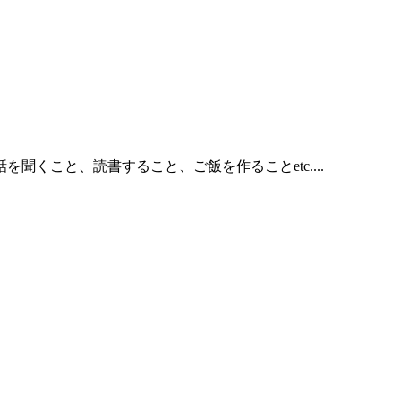
くこと、読書すること、ご飯を作ることetc....