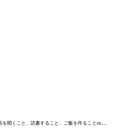
くこと、読書すること、ご飯を作ることetc....