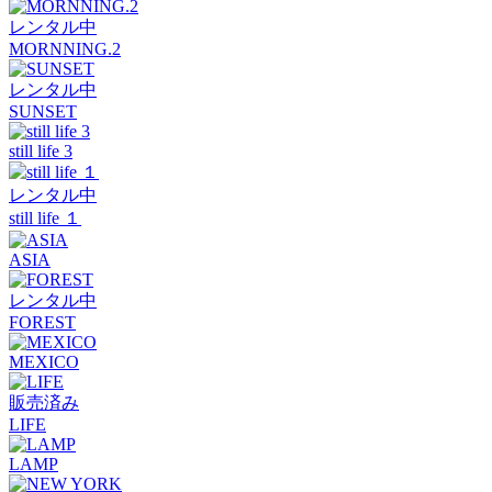
レンタル中
MORNNING.2
レンタル中
SUNSET
still life 3
レンタル中
still life １
ASIA
レンタル中
FOREST
MEXICO
販売済み
LIFE
LAMP