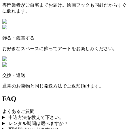
専門業者がご自宅までお届け。絵画フックも同封だからすぐ
に飾れます。
飾る・鑑賞する
お好きなスペースに飾ってアートをお楽しみください。
交換・返送
通常のお荷物と同じ発送方法でご返却頂けます。
FAQ
よくあるご質問
申込方法を教えて下さい。
レンタル期間は選べますか？