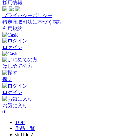
採用情報
プライバシーポリシー
特定商取引法に基づく表記
利用規約
ログイン
はじめての方
探す
ログイン
お気に入り
0
TOP
作品一覧
still life 2