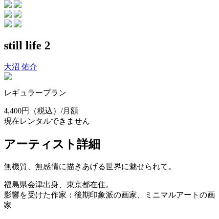
still life 2
大沼 佑介
レギュラープラン
4,400円
（税込）/月額
現在レンタルできません
アーティスト詳細
無機質、無感情に描きあげる世界に魅せられて。
福島県会津出身、東京都在住。
影響を受けた作家：後期印象派の画家、ミニマルアートの画
家