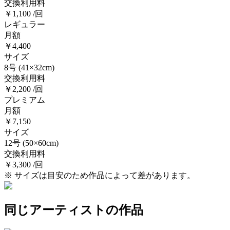
交換利用料
￥1,100 /回
レギュラー
月額
￥4,400
サイズ
8号
(41×32cm)
交換利用料
￥2,200 /回
プレミアム
月額
￥7,150
サイズ
12号
(50×60cm)
交換利用料
￥3,300 /回
※ サイズは目安のため作品によって差があります。
同じアーティストの作品