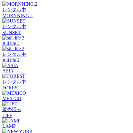
レンタル中
MORNNING.2
レンタル中
SUNSET
still life 3
レンタル中
still life 2
ASIA
レンタル中
FOREST
MEXICO
販売済み
LIFE
LAMP