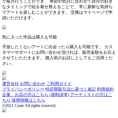
で毎月行うことができ、 季節や気分に合わせて自分の好き
なタイミングで絵を着せ替えることで、 常に新鮮な気持ち
でアートを楽しむことができます。 交換はマイページで申
請いただけます。
気に入った作品は購入も可能
手放したくないアートに出会ったら購入も可能です。 カス
タマーサポートにお問い合わせ頂ければ、販売金額をお伝え
させていただきます。 購入前のお試しとしてもご活用くだ
さい。
運営会社
お問い合わせ
ご利用ガイド
プライバシーポリシー
特定商取引法に基づく表記
利用規約
企業、お店の方はこちら (資料請求)
アーティストの方はこ
ちら
採用情報はこちら
©2021 Casie All rights reserved.