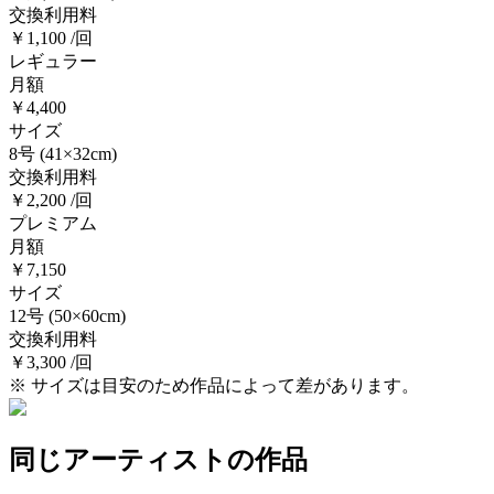
交換利用料
￥1,100 /回
レギュラー
月額
￥4,400
サイズ
8号
(41×32cm)
交換利用料
￥2,200 /回
プレミアム
月額
￥7,150
サイズ
12号
(50×60cm)
交換利用料
￥3,300 /回
※ サイズは目安のため作品によって差があります。
同じアーティストの作品