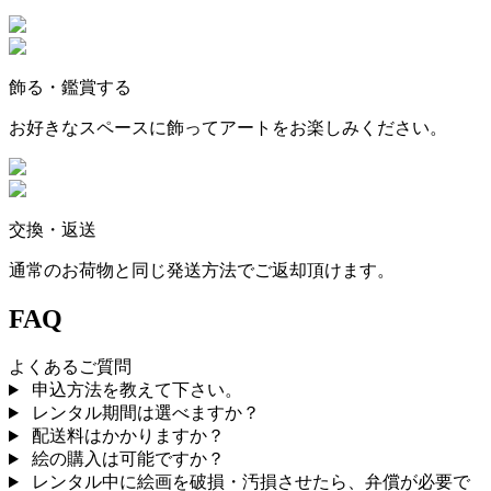
飾る・鑑賞する
お好きなスペースに飾ってアートをお楽しみください。
交換・返送
通常のお荷物と同じ発送方法でご返却頂けます。
FAQ
よくあるご質問
申込方法を教えて下さい。
レンタル期間は選べますか？
配送料はかかりますか？
絵の購入は可能ですか？
レンタル中に絵画を破損・汚損させたら、弁償が必要で