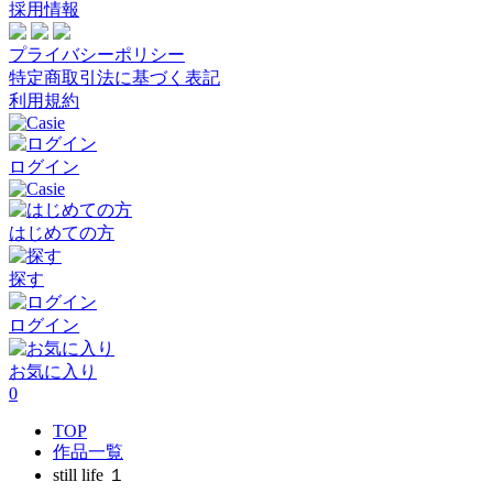
採用情報
プライバシーポリシー
特定商取引法に基づく表記
利用規約
ログイン
はじめての方
探す
ログイン
お気に入り
0
TOP
作品一覧
still life １