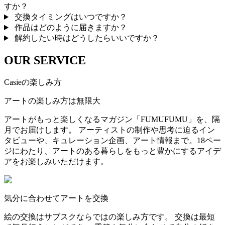
すか？
交換タイミングはいつですか？
作品はどのように届きますか？
解約したい時はどうしたらいいですか？
OUR SERVICE
Casieの楽しみ方
アートの楽しみ方は無限大
アートがもっと楽しくなるマガジン「FUMUFUMU」を、隔
月でお届けします。 アーティストの制作や思考に迫るイン
タビューや、キュレーション企画、アート情報まで。18ペー
ジにわたり、アートのある暮らしをもっと豊かにするアイデ
アをお楽しみいただけます。
気分に合わせてアートを交換
絵の交換はサブスクならではの楽しみ方です。 交換は最短