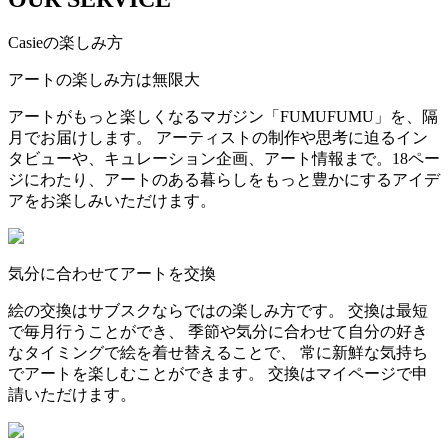
Casieの楽しみ方
アートの楽しみ方は無限大
アートがもっと楽しくなるマガジン「FUMUFUMU」を、隔
月でお届けします。 アーティストの制作や思考に迫るイン
タビューや、キュレーション企画、アート情報まで。18ペー
ジにわたり、アートのある暮らしをもっと豊かにするアイデ
アをお楽しみいただけます。
気分に合わせてアートを交換
絵の交換はサブスクならではの楽しみ方です。 交換は最短
で毎月行うことができ、 季節や気分に合わせて自分の好き
なタイミングで絵を着せ替えることで、 常に新鮮な気持ち
でアートを楽しむことができます。 交換はマイページで申
請いただけます。