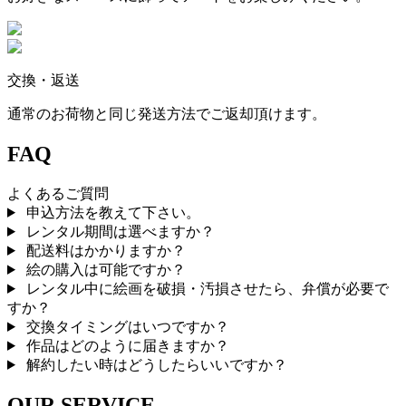
交換・返送
通常のお荷物と同じ発送方法でご返却頂けます。
FAQ
よくあるご質問
申込方法を教えて下さい。
レンタル期間は選べますか？
配送料はかかりますか？
絵の購入は可能ですか？
レンタル中に絵画を破損・汚損させたら、弁償が必要で
すか？
交換タイミングはいつですか？
作品はどのように届きますか？
解約したい時はどうしたらいいですか？
OUR SERVICE