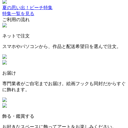
夏の思い出！ビーチ特集
特集一覧を見る
ご利用の流れ
ネットで注文
スマホやパソコンから、作品と配送希望日を選んで注文。
お届け
専門業者がご自宅までお届け。絵画フックも同封だからすぐ
に飾れます。
飾る・鑑賞する
お好きなスペースに飾ってアートをお楽しみください。