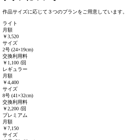
作品サイズに応じて３つのプランをご用意しています。
ライト
月額
￥3,520
サイズ
2号
(24×19cm)
交換利用料
￥1,100 /回
レギュラー
月額
￥4,400
サイズ
8号
(41×32cm)
交換利用料
￥2,200 /回
プレミアム
月額
￥7,150
サイズ