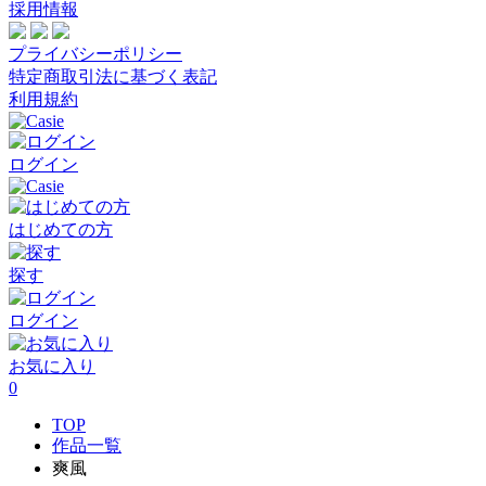
採用情報
プライバシーポリシー
特定商取引法に基づく表記
利用規約
ログイン
はじめての方
探す
ログイン
お気に入り
0
TOP
作品一覧
爽風