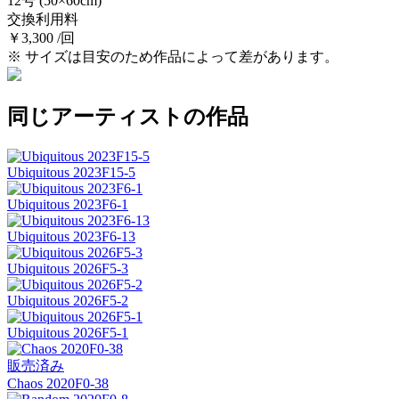
12号
(50×60cm)
交換利用料
￥3,300 /回
※ サイズは目安のため作品によって差があります。
同じアーティストの作品
Ubiquitous 2023F15-5
Ubiquitous 2023F6-1
Ubiquitous 2023F6-13
Ubiquitous 2026F5-3
Ubiquitous 2026F5-2
Ubiquitous 2026F5-1
販売済み
Chaos 2020F0-38