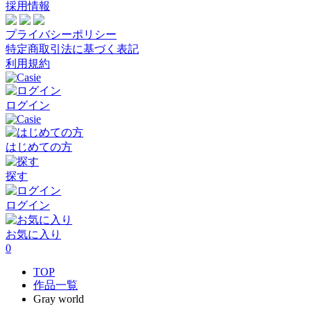
採用情報
プライバシーポリシー
特定商取引法に基づく表記
利用規約
ログイン
はじめての方
探す
ログイン
お気に入り
0
TOP
作品一覧
Gray world