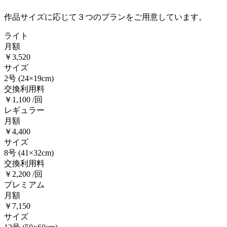
作品サイズに応じて３つのプランをご用意しています。
ライト
月額
￥3,520
サイズ
2号
(24×19cm)
交換利用料
￥1,100 /回
レギュラー
月額
￥4,400
サイズ
8号
(41×32cm)
交換利用料
￥2,200 /回
プレミアム
月額
￥7,150
サイズ