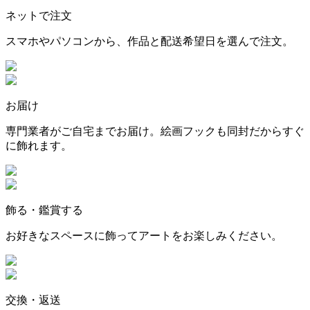
ネットで注文
スマホやパソコンから、作品と配送希望日を選んで注文。
お届け
専門業者がご自宅までお届け。絵画フックも同封だからすぐ
に飾れます。
飾る・鑑賞する
お好きなスペースに飾ってアートをお楽しみください。
交換・返送