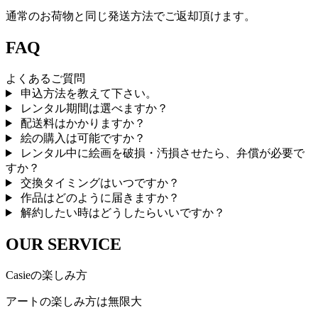
通常のお荷物と同じ発送方法でご返却頂けます。
FAQ
よくあるご質問
申込方法を教えて下さい。
レンタル期間は選べますか？
配送料はかかりますか？
絵の購入は可能ですか？
レンタル中に絵画を破損・汚損させたら、弁償が必要で
すか？
交換タイミングはいつですか？
作品はどのように届きますか？
解約したい時はどうしたらいいですか？
OUR SERVICE
Casieの楽しみ方
アートの楽しみ方は無限大