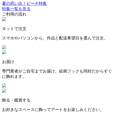
夏の思い出！ビーチ特集
特集一覧を見る
ご利用の流れ
ネットで注文
スマホやパソコンから、作品と配送希望日を選んで注文。
お届け
専門業者がご自宅までお届け。絵画フックも同封だからすぐ
に飾れます。
飾る・鑑賞する
お好きなスペースに飾ってアートをお楽しみください。