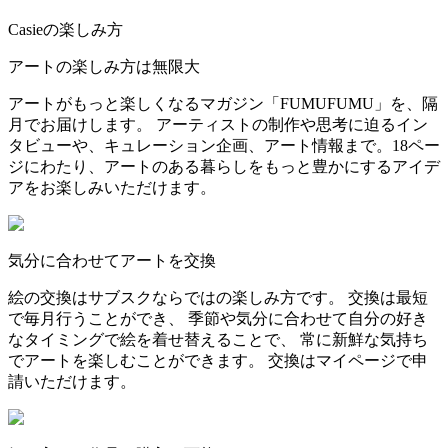
Casieの楽しみ方
アートの楽しみ方は無限大
アートがもっと楽しくなるマガジン「FUMUFUMU」を、隔
月でお届けします。 アーティストの制作や思考に迫るイン
タビューや、キュレーション企画、アート情報まで。18ペー
ジにわたり、アートのある暮らしをもっと豊かにするアイデ
アをお楽しみいただけます。
気分に合わせてアートを交換
絵の交換はサブスクならではの楽しみ方です。 交換は最短
で毎月行うことができ、 季節や気分に合わせて自分の好き
なタイミングで絵を着せ替えることで、 常に新鮮な気持ち
でアートを楽しむことができます。 交換はマイページで申
請いただけます。