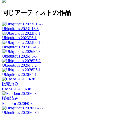
同じアーティストの作品
Ubiquitous 2023F15-5
Ubiquitous 2023F6-1
Ubiquitous 2023F6-13
Ubiquitous 2026F5-3
Ubiquitous 2026F5-2
Ubiquitous 2026F5-1
販売済み
Chaos 2020F0-38
販売済み
Random 2020F0-8
Ubiquitous 2020F0-36