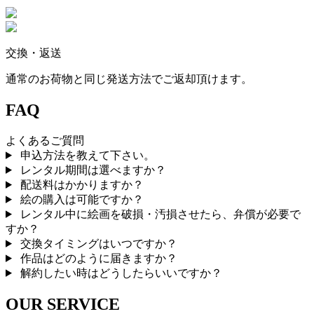
交換・返送
通常のお荷物と同じ発送方法でご返却頂けます。
FAQ
よくあるご質問
申込方法を教えて下さい。
レンタル期間は選べますか？
配送料はかかりますか？
絵の購入は可能ですか？
レンタル中に絵画を破損・汚損させたら、弁償が必要で
すか？
交換タイミングはいつですか？
作品はどのように届きますか？
解約したい時はどうしたらいいですか？
OUR SERVICE