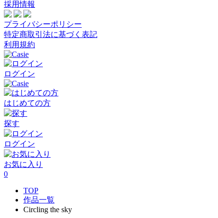
採用情報
プライバシーポリシー
特定商取引法に基づく表記
利用規約
ログイン
はじめての方
探す
ログイン
お気に入り
0
TOP
作品一覧
Circling the sky