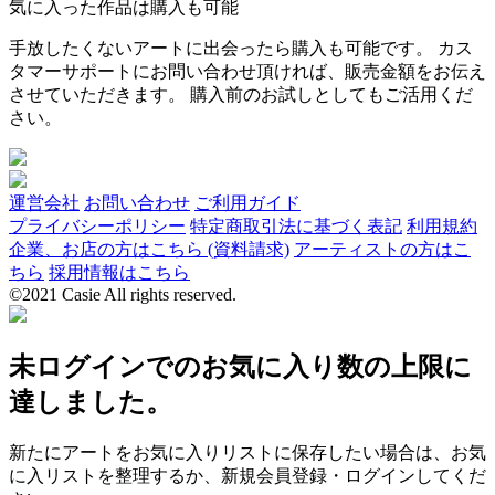
気に入った作品は購入も可能
手放したくないアートに出会ったら購入も可能です。 カス
タマーサポートにお問い合わせ頂ければ、販売金額をお伝え
させていただきます。 購入前のお試しとしてもご活用くだ
さい。
運営会社
お問い合わせ
ご利用ガイド
プライバシーポリシー
特定商取引法に基づく表記
利用規約
企業、お店の方はこちら (資料請求)
アーティストの方はこ
ちら
採用情報はこちら
©2021 Casie All rights reserved.
未ログインでのお気に入り数の上限に
達しました。
新たにアートをお気に入りリストに保存したい場合は、お気
に入リストを整理するか、新規会員登録・ログインしてくだ