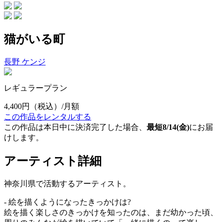
猫がいる町
長野 ケンジ
レギュラープラン
4,400円
（税込）/月額
この作品をレンタルする
この作品は本日中に決済完了した場合、
最短8/14(金)
にお届
けします。
アーティスト詳細
神奈川県で活動するアーティスト。
- 絵を描くようになったきっかけは?
絵を描く楽しさのきっかけを知ったのは、まだ幼かった頃、