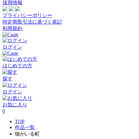
採用情報
プライバシーポリシー
特定商取引法に基づく表記
利用規約
ログイン
はじめての方
探す
ログイン
お気に入り
0
TOP
作品一覧
猫がいる町