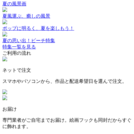
夏の風景画
夏風運ぶ、癒しの風景
ポップに明るく、夏を楽しもう！
夏の思い出！ビーチ特集
特集一覧を見る
ご利用の流れ
ネットで注文
スマホやパソコンから、作品と配送希望日を選んで注文。
お届け
専門業者がご自宅までお届け。絵画フックも同封だからすぐ
に飾れます。