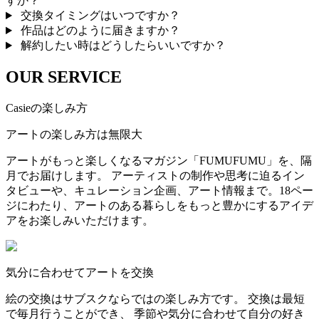
すか？
交換タイミングはいつですか？
作品はどのように届きますか？
解約したい時はどうしたらいいですか？
OUR SERVICE
Casieの楽しみ方
アートの楽しみ方は無限大
アートがもっと楽しくなるマガジン「FUMUFUMU」を、隔
月でお届けします。 アーティストの制作や思考に迫るイン
タビューや、キュレーション企画、アート情報まで。18ペー
ジにわたり、アートのある暮らしをもっと豊かにするアイデ
アをお楽しみいただけます。
気分に合わせてアートを交換
絵の交換はサブスクならではの楽しみ方です。 交換は最短
で毎月行うことができ、 季節や気分に合わせて自分の好き