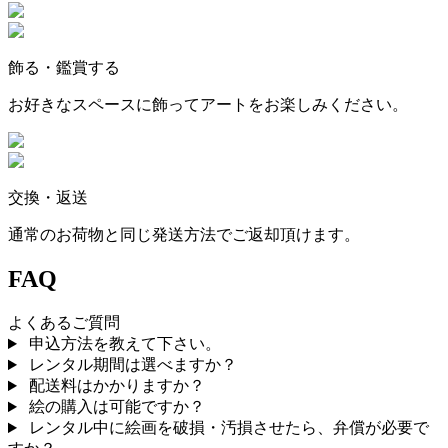
飾る・鑑賞する
お好きなスペースに飾ってアートをお楽しみください。
交換・返送
通常のお荷物と同じ発送方法でご返却頂けます。
FAQ
よくあるご質問
申込方法を教えて下さい。
レンタル期間は選べますか？
配送料はかかりますか？
絵の購入は可能ですか？
レンタル中に絵画を破損・汚損させたら、弁償が必要で