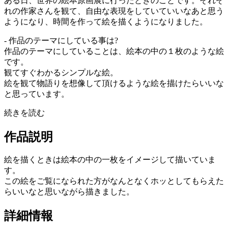
ある日、世界の絵本原画展に行ったときのことです。それぞ
れの作家さんを観て、自由な表現をしていていいなあと思う
ようになり、時間を作って絵を描くようになりました。
- 作品のテーマにしている事は?
作品のテーマにしていることは、絵本の中の１枚のような絵
です。
観てすぐわかるシンプルな絵。
絵を観て物語りを想像して頂けるような絵を描けたらいいな
と思っています。
続きを読む
作品説明
絵を描くときは絵本の中の一枚をイメージして描いていま
す。
この絵をご覧になられた方がなんとなくホッとしてもらえた
らいいなと思いながら描きました。
詳細情報