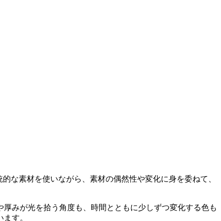
統的な素材を使いながら、素材の偶然性や変化に身を委ねて、
や厚みが光を拾う角度も、時間とともに少しずつ変化する色も
います。