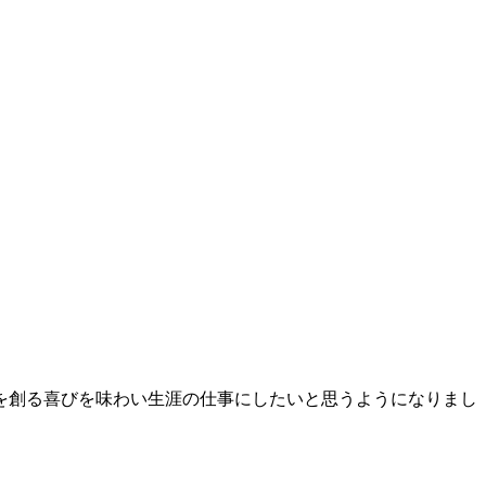
を創る喜びを味わい生涯の仕事にしたいと思うようになりまし