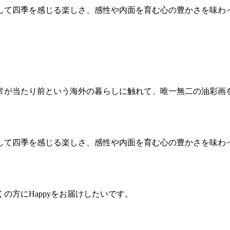
して四季を感じる楽しさ、感性や内面を育む心の豊かさを味わ
常が当たり前という海外の暮らしに触れて、唯一無二の油彩画
して四季を感じる楽しさ、感性や内面を育む心の豊かさを味わ
の方にHappyをお届けしたいです。