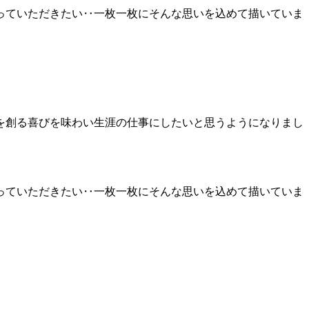
っていただきたい‥一枚一枚にそんな思いを込めて描いていま
を創る喜びを味わい生涯の仕事にしたいと思うようになりまし
っていただきたい‥一枚一枚にそんな思いを込めて描いていま