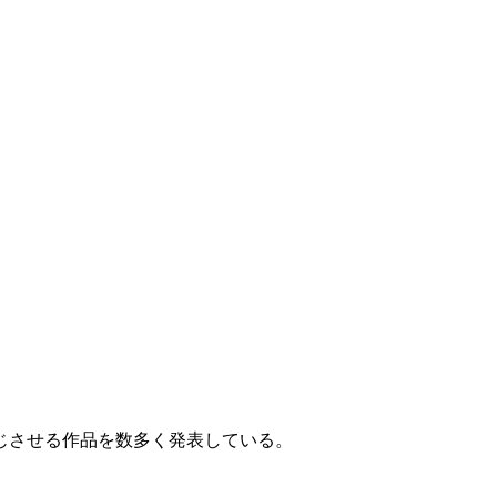
じさせる作品を数多く発表している。