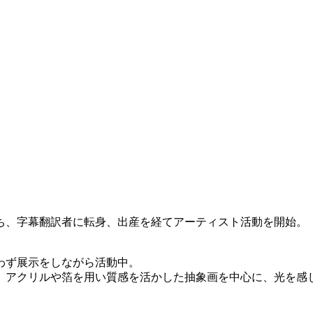
ち、字幕翻訳者に転身、出産を経てアーティスト活動を開始。
わず展示をしながら活動中。
、アクリルや箔を用い質感を活かした抽象画を中心に、光を感