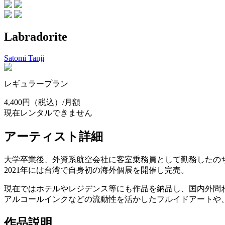
Labradorite
Satomi Tanji
レギュラープラン
4,400円
（税込）/月額
現在レンタルできません
アーティスト詳細
大学卒業後、外資系航空会社に客室乗務員として勤務したの
2021年には台湾で自身初の海外個展を開催し完売。
現在ではホテルやレジデンス等にも作品を納品し、国内外問
アルコールインクなどの流動性を活かしたフルイドアートや
作品説明