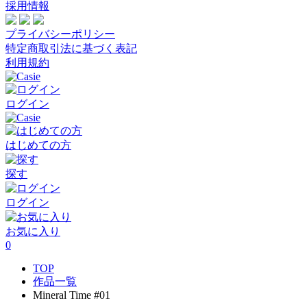
採用情報
プライバシーポリシー
特定商取引法に基づく表記
利用規約
ログイン
はじめての方
探す
ログイン
お気に入り
0
TOP
作品一覧
Mineral Time #01