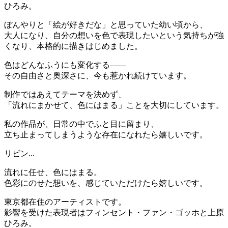
ひろみ。
ぼんやりと「絵が好きだな」と思っていた幼い頃から、
大人になり、自分の想いを色で表現したいという気持ちが強
くなり、本格的に描きはじめました。
色はどんなふうにも変化する――
その自由さと奥深さに、今も惹かれ続けています。
制作ではあえてテーマを決めず、
「流れにまかせて、色にはまる」ことを大切にしています。
私の作品が、日常の中でふと目に留まり、
立ち止まってしまうような存在になれたら嬉しいです。
リビン...
流れに任せ、色にはまる。
色彩にのせた想いを、感じていただけたら嬉しいです。
東京都在住のアーティストです。
影響を受けた表現者はフィンセント・ファン・ゴッホと上原
ひろみ。