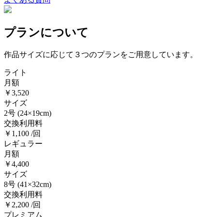
プランについて
作品サイズに応じて３つのプランをご用意しています。
ライト
月額
￥3,520
サイズ
2号
(24×19cm)
交換利用料
￥1,100 /回
レギュラー
月額
￥4,400
サイズ
8号
(41×32cm)
交換利用料
￥2,200 /回
プレミアム