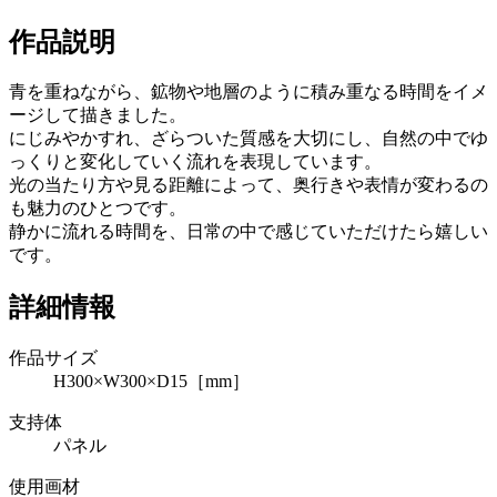
作品説明
青を重ねながら、鉱物や地層のように積み重なる時間をイメ
ージして描きました。
にじみやかすれ、ざらついた質感を大切にし、自然の中でゆ
っくりと変化していく流れを表現しています。
光の当たり方や見る距離によって、奥行きや表情が変わるの
も魅力のひとつです。
静かに流れる時間を、日常の中で感じていただけたら嬉しい
です。
詳細情報
作品サイズ
H300×W300×D15［mm］
支持体
パネル
使用画材