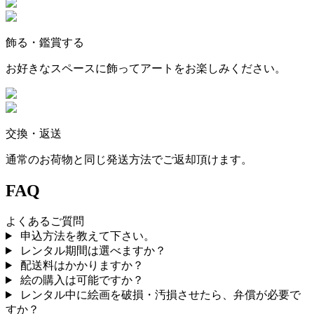
飾る・鑑賞する
お好きなスペースに飾ってアートをお楽しみください。
交換・返送
通常のお荷物と同じ発送方法でご返却頂けます。
FAQ
よくあるご質問
申込方法を教えて下さい。
レンタル期間は選べますか？
配送料はかかりますか？
絵の購入は可能ですか？
レンタル中に絵画を破損・汚損させたら、弁償が必要で
すか？