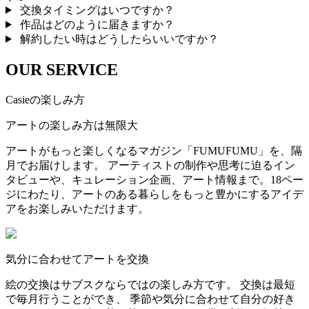
交換タイミングはいつですか？
作品はどのように届きますか？
解約したい時はどうしたらいいですか？
OUR SERVICE
Casieの楽しみ方
アートの楽しみ方は無限大
アートがもっと楽しくなるマガジン「FUMUFUMU」を、隔
月でお届けします。 アーティストの制作や思考に迫るイン
タビューや、キュレーション企画、アート情報まで。18ペー
ジにわたり、アートのある暮らしをもっと豊かにするアイデ
アをお楽しみいただけます。
気分に合わせてアートを交換
絵の交換はサブスクならではの楽しみ方です。 交換は最短
で毎月行うことができ、 季節や気分に合わせて自分の好き