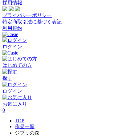
採用情報
プライバシーポリシー
特定商取引法に基づく表記
利用規約
ログイン
はじめての方
探す
ログイン
お気に入り
0
TOP
作品一覧
ジブリの森