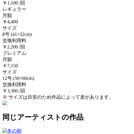
￥1,100 /回
レギュラー
月額
￥4,400
サイズ
8号
(41×32cm)
交換利用料
￥2,200 /回
プレミアム
月額
￥7,150
サイズ
12号
(50×60cm)
交換利用料
￥3,300 /回
※ サイズは目安のため作品によって差があります。
同じアーティストの作品