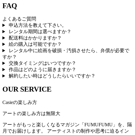
FAQ
よくあるご質問
申込方法を教えて下さい。
レンタル期間は選べますか？
配送料はかかりますか？
絵の購入は可能ですか？
レンタル中に絵画を破損・汚損させたら、弁償が必要で
すか？
交換タイミングはいつですか？
作品はどのように届きますか？
解約したい時はどうしたらいいですか？
OUR SERVICE
Casieの楽しみ方
アートの楽しみ方は無限大
アートがもっと楽しくなるマガジン「FUMUFUMU」を、隔
月でお届けします。 アーティストの制作や思考に迫るイン