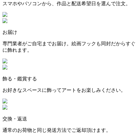
スマホやパソコンから、作品と配送希望日を選んで注文。
お届け
専門業者がご自宅までお届け。絵画フックも同封だからすぐ
に飾れます。
飾る・鑑賞する
お好きなスペースに飾ってアートをお楽しみください。
交換・返送
通常のお荷物と同じ発送方法でご返却頂けます。