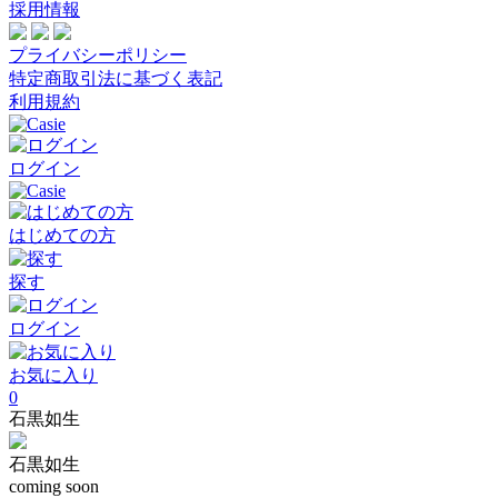
採用情報
プライバシーポリシー
特定商取引法に基づく表記
利用規約
ログイン
はじめての方
探す
ログイン
お気に入り
0
石黒如生
石黒如生
coming soon