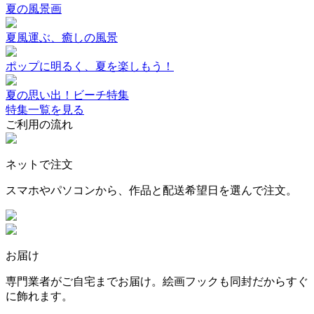
夏の風景画
夏風運ぶ、癒しの風景
ポップに明るく、夏を楽しもう！
夏の思い出！ビーチ特集
特集一覧を見る
ご利用の流れ
ネットで注文
スマホやパソコンから、作品と配送希望日を選んで注文。
お届け
専門業者がご自宅までお届け。絵画フックも同封だからすぐ
に飾れます。