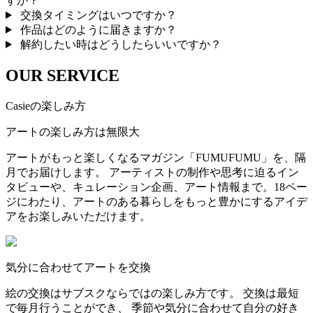
すか？
交換タイミングはいつですか？
作品はどのように届きますか？
解約したい時はどうしたらいいですか？
OUR SERVICE
Casieの楽しみ方
アートの楽しみ方は無限大
アートがもっと楽しくなるマガジン「FUMUFUMU」を、隔
月でお届けします。 アーティストの制作や思考に迫るイン
タビューや、キュレーション企画、アート情報まで。18ペー
ジにわたり、アートのある暮らしをもっと豊かにするアイデ
アをお楽しみいただけます。
気分に合わせてアートを交換
絵の交換はサブスクならではの楽しみ方です。 交換は最短
で毎月行うことができ、 季節や気分に合わせて自分の好き