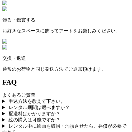
飾る・鑑賞する
お好きなスペースに飾ってアートをお楽しみください。
交換・返送
通常のお荷物と同じ発送方法でご返却頂けます。
FAQ
よくあるご質問
申込方法を教えて下さい。
レンタル期間は選べますか？
配送料はかかりますか？
絵の購入は可能ですか？
レンタル中に絵画を破損・汚損させたら、弁償が必要で