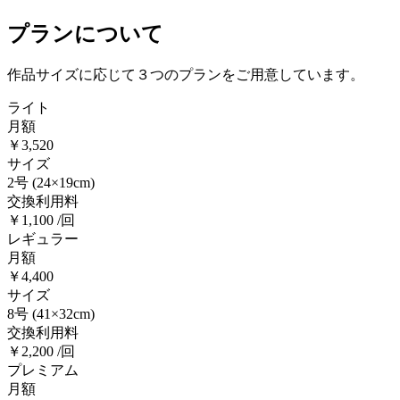
プランについて
作品サイズに応じて３つのプランをご用意しています。
ライト
月額
￥3,520
サイズ
2号
(24×19cm)
交換利用料
￥1,100 /回
レギュラー
月額
￥4,400
サイズ
8号
(41×32cm)
交換利用料
￥2,200 /回
プレミアム
月額