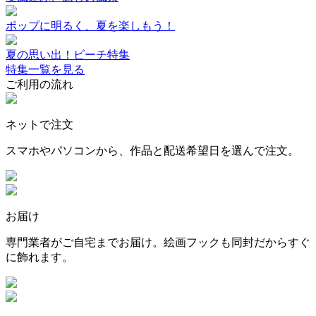
ポップに明るく、夏を楽しもう！
夏の思い出！ビーチ特集
特集一覧を見る
ご利用の流れ
ネットで注文
スマホやパソコンから、作品と配送希望日を選んで注文。
お届け
専門業者がご自宅までお届け。絵画フックも同封だからすぐ
に飾れます。