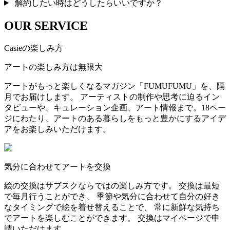
解約したい時はどうしたらいいですか？
OUR SERVICE
Casieの楽しみ方
アートの楽しみ方は無限大
アートがもっと楽しくなるマガジン「FUMUFUMU」を、隔
月でお届けします。 アーティストの制作や思考に迫るイン
タビューや、キュレーション企画、アート情報まで。18ペー
ジにわたり、アートのある暮らしをもっと豊かにするアイデ
アをお楽しみいただけます。
気分に合わせてアートを交換
絵の交換はサブスクならではの楽しみ方です。 交換は最短
で毎月行うことができ、 季節や気分に合わせて自分の好き
なタイミングで絵を着せ替えることで、 常に新鮮な気持ち
でアートを楽しむことができます。 交換はマイページで申
請いただけます。