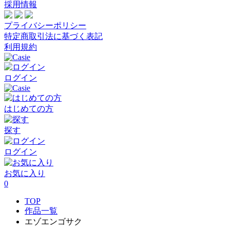
採用情報
プライバシーポリシー
特定商取引法に基づく表記
利用規約
ログイン
はじめての方
探す
ログイン
お気に入り
0
TOP
作品一覧
エゾエンゴサク