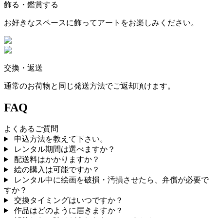
飾る・鑑賞する
お好きなスペースに飾ってアートをお楽しみください。
交換・返送
通常のお荷物と同じ発送方法でご返却頂けます。
FAQ
よくあるご質問
申込方法を教えて下さい。
レンタル期間は選べますか？
配送料はかかりますか？
絵の購入は可能ですか？
レンタル中に絵画を破損・汚損させたら、弁償が必要で
すか？
交換タイミングはいつですか？
作品はどのように届きますか？