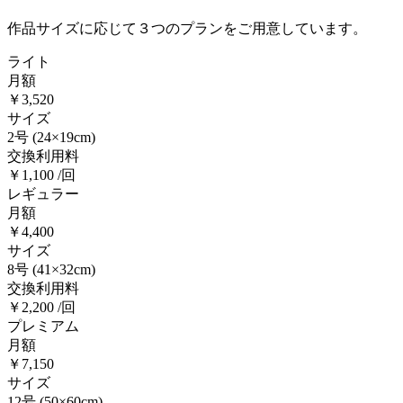
作品サイズに応じて３つのプランをご用意しています。
ライト
月額
￥3,520
サイズ
2号
(24×19cm)
交換利用料
￥1,100 /回
レギュラー
月額
￥4,400
サイズ
8号
(41×32cm)
交換利用料
￥2,200 /回
プレミアム
月額
￥7,150
サイズ
12号
(50×60cm)