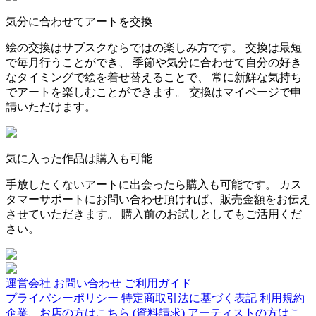
気分に合わせてアートを交換
絵の交換はサブスクならではの楽しみ方です。 交換は最短
で毎月行うことができ、 季節や気分に合わせて自分の好き
なタイミングで絵を着せ替えることで、 常に新鮮な気持ち
でアートを楽しむことができます。 交換はマイページで申
請いただけます。
気に入った作品は購入も可能
手放したくないアートに出会ったら購入も可能です。 カス
タマーサポートにお問い合わせ頂ければ、販売金額をお伝え
させていただきます。 購入前のお試しとしてもご活用くだ
さい。
運営会社
お問い合わせ
ご利用ガイド
プライバシーポリシー
特定商取引法に基づく表記
利用規約
企業、お店の方はこちら (資料請求)
アーティストの方はこ