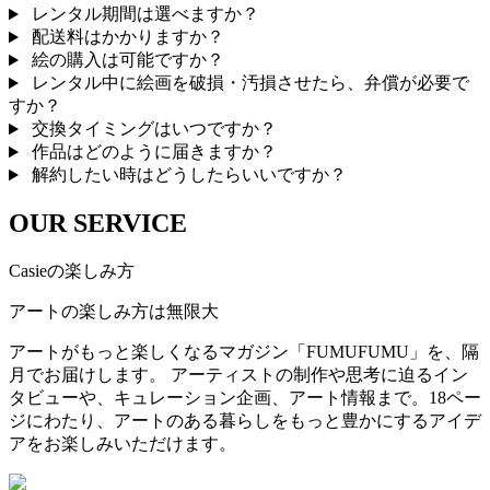
レンタル期間は選べますか？
配送料はかかりますか？
絵の購入は可能ですか？
レンタル中に絵画を破損・汚損させたら、弁償が必要で
すか？
交換タイミングはいつですか？
作品はどのように届きますか？
解約したい時はどうしたらいいですか？
OUR SERVICE
Casieの楽しみ方
アートの楽しみ方は無限大
アートがもっと楽しくなるマガジン「FUMUFUMU」を、隔
月でお届けします。 アーティストの制作や思考に迫るイン
タビューや、キュレーション企画、アート情報まで。18ペー
ジにわたり、アートのある暮らしをもっと豊かにするアイデ
アをお楽しみいただけます。