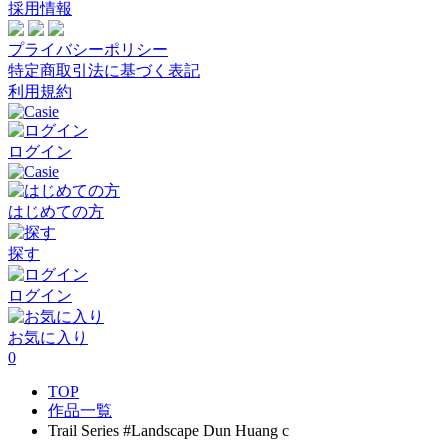
採用情報
プライバシーポリシー
特定商取引法に基づく表記
利用規約
ログイン
はじめての方
探す
ログイン
お気に入り
0
TOP
作品一覧
Trail Series #Landscape Dun Huang c