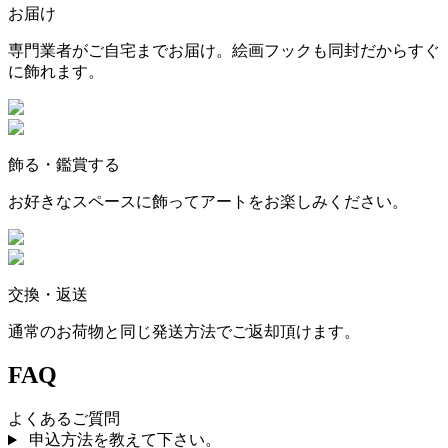
お届け
専門業者がご自宅までお届け。絵画フックも同封だからすぐ
に飾れます。
飾る・鑑賞する
お好きなスペースに飾ってアートをお楽しみください。
交換・返送
通常のお荷物と同じ発送方法でご返却頂けます。
FAQ
よくあるご質問
申込方法を教えて下さい。