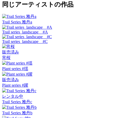
同じアーティストの作品
Trail Series 雅丹a
Trail series landscape #A
Trail series landscape #C
販売済み
宵桜
Plant series #揺
販売済み
Plant series #躍
レンタル中
Trail Series 雅丹c
Trail Series 雅丹b