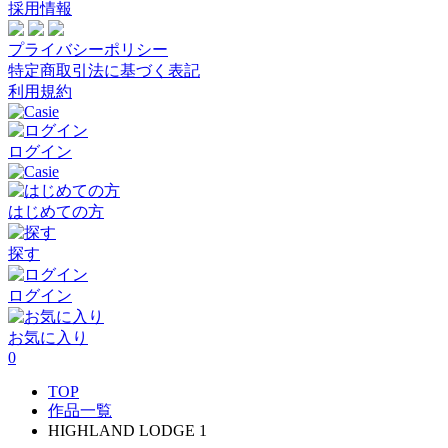
採用情報
プライバシーポリシー
特定商取引法に基づく表記
利用規約
ログイン
はじめての方
探す
ログイン
お気に入り
0
TOP
作品一覧
HIGHLAND LODGE 1