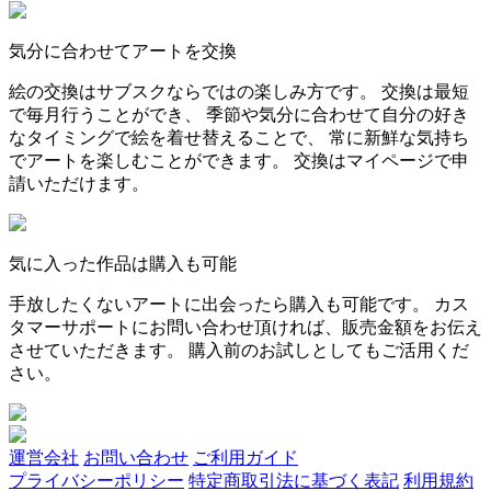
気分に合わせてアートを交換
絵の交換はサブスクならではの楽しみ方です。 交換は最短
で毎月行うことができ、 季節や気分に合わせて自分の好き
なタイミングで絵を着せ替えることで、 常に新鮮な気持ち
でアートを楽しむことができます。 交換はマイページで申
請いただけます。
気に入った作品は購入も可能
手放したくないアートに出会ったら購入も可能です。 カス
タマーサポートにお問い合わせ頂ければ、販売金額をお伝え
させていただきます。 購入前のお試しとしてもご活用くだ
さい。
運営会社
お問い合わせ
ご利用ガイド
プライバシーポリシー
特定商取引法に基づく表記
利用規約