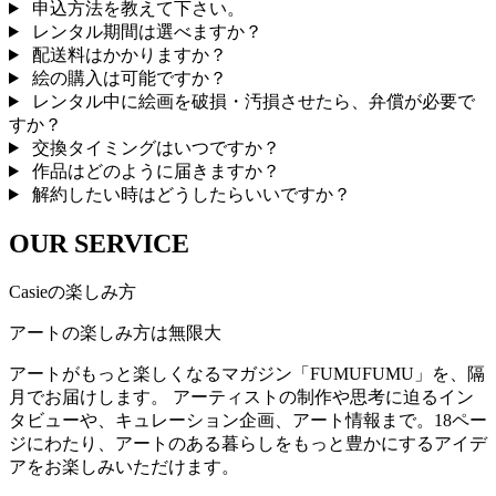
申込方法を教えて下さい。
レンタル期間は選べますか？
配送料はかかりますか？
絵の購入は可能ですか？
レンタル中に絵画を破損・汚損させたら、弁償が必要で
すか？
交換タイミングはいつですか？
作品はどのように届きますか？
解約したい時はどうしたらいいですか？
OUR SERVICE
Casieの楽しみ方
アートの楽しみ方は無限大
アートがもっと楽しくなるマガジン「FUMUFUMU」を、隔
月でお届けします。 アーティストの制作や思考に迫るイン
タビューや、キュレーション企画、アート情報まで。18ペー
ジにわたり、アートのある暮らしをもっと豊かにするアイデ
アをお楽しみいただけます。