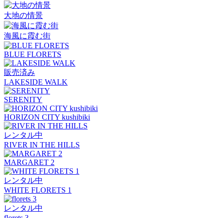
大地の情景
海風に霞む街
BLUE FLORETS
販売済み
LAKESIDE WALK
SERENITY
HORIZON CITY kushibiki
レンタル中
RIVER IN THE HILLS
MARGARET 2
レンタル中
WHITE FLORETS 1
レンタル中
florets 3