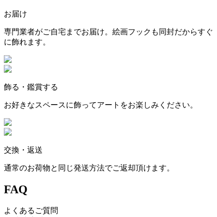
お届け
専門業者がご自宅までお届け。絵画フックも同封だからすぐ
に飾れます。
飾る・鑑賞する
お好きなスペースに飾ってアートをお楽しみください。
交換・返送
通常のお荷物と同じ発送方法でご返却頂けます。
FAQ
よくあるご質問