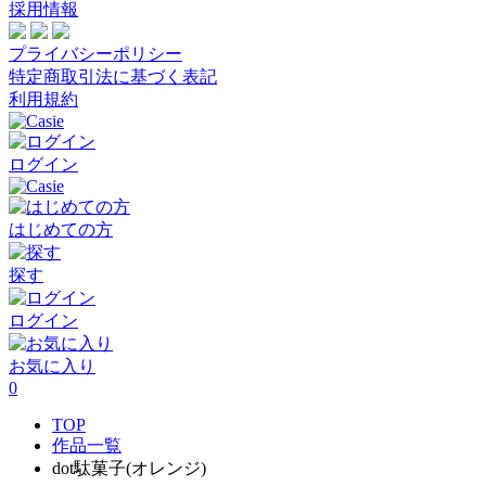
採用情報
プライバシーポリシー
特定商取引法に基づく表記
利用規約
ログイン
はじめての方
探す
ログイン
お気に入り
0
TOP
作品一覧
dot駄菓子(オレンジ)