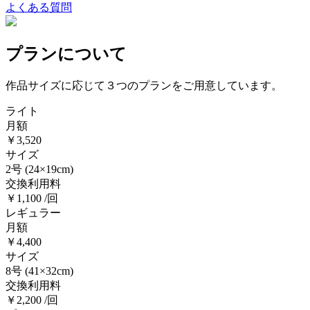
よくある質問
プランについて
作品サイズに応じて３つのプランをご用意しています。
ライト
月額
￥3,520
サイズ
2号
(24×19cm)
交換利用料
￥1,100 /回
レギュラー
月額
￥4,400
サイズ
8号
(41×32cm)
交換利用料
￥2,200 /回