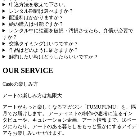
申込方法を教えて下さい。
レンタル期間は選べますか？
配送料はかかりますか？
絵の購入は可能ですか？
レンタル中に絵画を破損・汚損させたら、弁償が必要で
すか？
交換タイミングはいつですか？
作品はどのように届きますか？
解約したい時はどうしたらいいですか？
OUR SERVICE
Casieの楽しみ方
アートの楽しみ方は無限大
アートがもっと楽しくなるマガジン「FUMUFUMU」を、隔
月でお届けします。 アーティストの制作や思考に迫るイン
タビューや、キュレーション企画、アート情報まで。18ペー
ジにわたり、アートのある暮らしをもっと豊かにするアイデ
アをお楽しみいただけます。