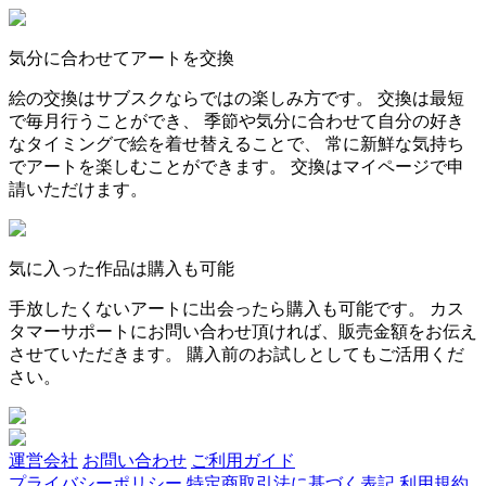
気分に合わせてアートを交換
絵の交換はサブスクならではの楽しみ方です。 交換は最短
で毎月行うことができ、 季節や気分に合わせて自分の好き
なタイミングで絵を着せ替えることで、 常に新鮮な気持ち
でアートを楽しむことができます。 交換はマイページで申
請いただけます。
気に入った作品は購入も可能
手放したくないアートに出会ったら購入も可能です。 カス
タマーサポートにお問い合わせ頂ければ、販売金額をお伝え
させていただきます。 購入前のお試しとしてもご活用くだ
さい。
運営会社
お問い合わせ
ご利用ガイド
プライバシーポリシー
特定商取引法に基づく表記
利用規約