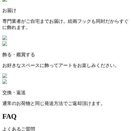
お届け
専門業者がご自宅までお届け。絵画フックも同封だからすぐ
に飾れます。
飾る・鑑賞する
お好きなスペースに飾ってアートをお楽しみください。
交換・返送
通常のお荷物と同じ発送方法でご返却頂けます。
FAQ
よくあるご質問