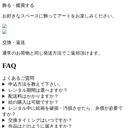
飾る・鑑賞する
お好きなスペースに飾ってアートをお楽しみください。
交換・返送
通常のお荷物と同じ発送方法でご返却頂けます。
FAQ
よくあるご質問
申込方法を教えて下さい。
レンタル期間は選べますか？
配送料はかかりますか？
絵の購入は可能ですか？
レンタル中に絵画を破損・汚損させたら、弁償が必要で
すか？
交換タイミングはいつですか？
作品はどのように届きますか？