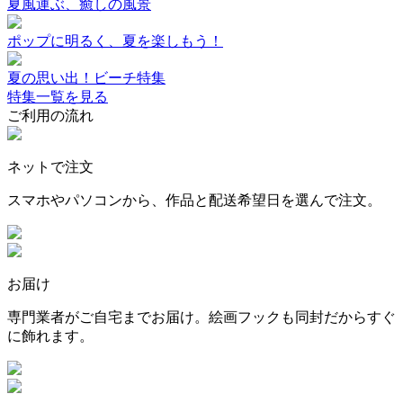
夏風運ぶ、癒しの風景
ポップに明るく、夏を楽しもう！
夏の思い出！ビーチ特集
特集一覧を見る
ご利用の流れ
ネットで注文
スマホやパソコンから、作品と配送希望日を選んで注文。
お届け
専門業者がご自宅までお届け。絵画フックも同封だからすぐ
に飾れます。