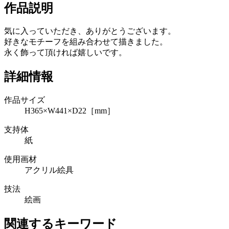
作品説明
気に入っていただき、ありがとうございます。
好きなモチーフを組み合わせて描きました。
永く飾って頂ければ嬉しいです。
詳細情報
作品サイズ
H365×W441×D22［mm］
支持体
紙
使用画材
アクリル絵具
技法
絵画
関連するキーワード