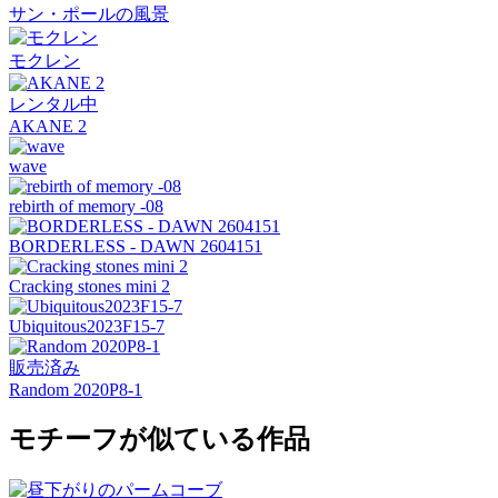
サン・ポールの風景
モクレン
レンタル中
AKANE 2
wave
rebirth of memory -08
BORDERLESS - DAWN 2604151
Cracking stones mini 2
Ubiquitous2023F15-7
販売済み
Random 2020P8-1
モチーフが似ている作品