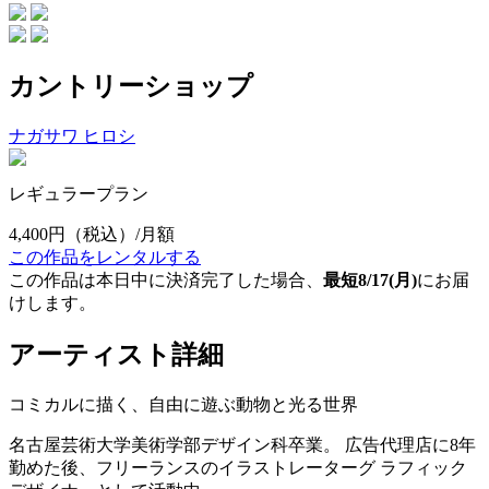
カントリーショップ
ナガサワ ヒロシ
レギュラープラン
4,400円
（税込）/月額
この作品をレンタルする
この作品は本日中に決済完了した場合、
最短8/17(月)
にお届
けします。
アーティスト詳細
コミカルに描く、自由に遊ぶ動物と光る世界
名古屋芸術大学美術学部デザイン科卒業。 広告代理店に8年
勤めた後、フリーランスのイラストレーターグ ラフィック