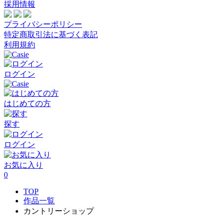
採用情報
プライバシーポリシー
特定商取引法に基づく表記
利用規約
ログイン
はじめての方
探す
ログイン
お気に入り
0
TOP
作品一覧
カントリーショップ