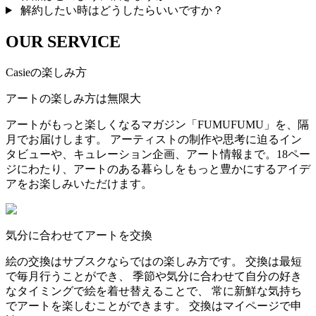
解約したい時はどうしたらいいですか？
OUR SERVICE
Casieの楽しみ方
アートの楽しみ方は無限大
アートがもっと楽しくなるマガジン「FUMUFUMU」を、隔
月でお届けします。 アーティストの制作や思考に迫るイン
タビューや、キュレーション企画、アート情報まで。18ペー
ジにわたり、アートのある暮らしをもっと豊かにするアイデ
アをお楽しみいただけます。
気分に合わせてアートを交換
絵の交換はサブスクならではの楽しみ方です。 交換は最短
で毎月行うことができ、 季節や気分に合わせて自分の好き
なタイミングで絵を着せ替えることで、 常に新鮮な気持ち
でアートを楽しむことができます。 交換はマイページで申