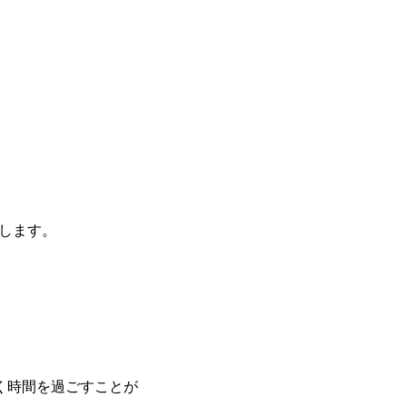
します。
く時間を過ごすことが