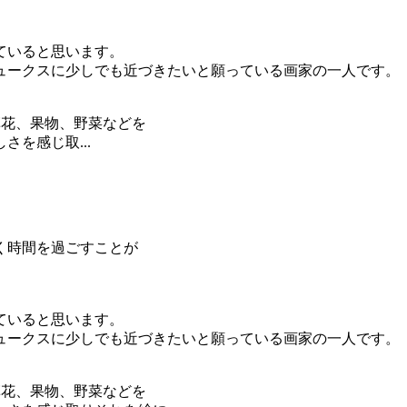
ていると思います。
ュークスに少しでも近づきたいと願っている画家の一人です。
草花、果物、野菜などを
を感じ取...
く時間を過ごすことが
ていると思います。
ュークスに少しでも近づきたいと願っている画家の一人です。
草花、果物、野菜などを