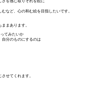
しさを感じ取りそれを絵に
しむなど、心の和む絵を目指したいです。
もままあります。
やってみたいか
、自分のものにするのは
。
じさせてくれます。