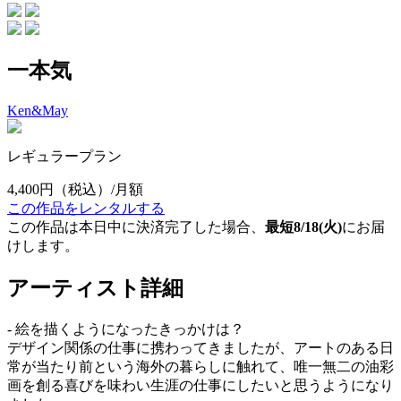
一本気
Ken&May
レギュラープラン
4,400円
（税込）/月額
この作品をレンタルする
この作品は本日中に決済完了した場合、
最短8/18(火)
にお届
けします。
アーティスト詳細
- 絵を描くようになったきっかけは？
デザイン関係の仕事に携わってきましたが、アートのある日
常が当たり前という海外の暮らしに触れて、唯一無二の油彩
画を創る喜びを味わい生涯の仕事にしたいと思うようになり