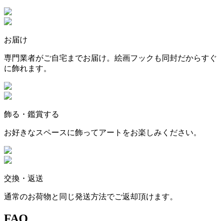
お届け
専門業者がご自宅までお届け。絵画フックも同封だからすぐ
に飾れます。
飾る・鑑賞する
お好きなスペースに飾ってアートをお楽しみください。
交換・返送
通常のお荷物と同じ発送方法でご返却頂けます。
FAQ