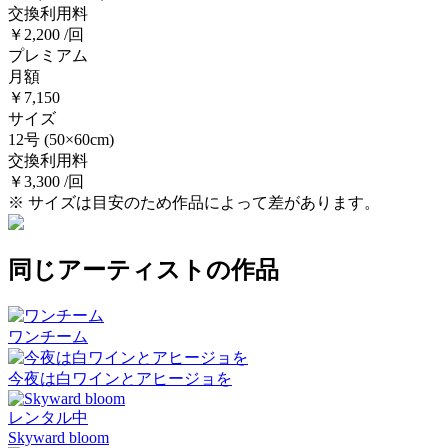
交換利用料
￥2,200 /回
プレミアム
月額
￥7,150
サイズ
12号
(50×60cm)
交換利用料
￥3,300 /回
※ サイズは目安のため作品によって差があります。
同じアーティストの作品
ワンチーム
今夜は白ワインとアヒージョを
レンタル中
Skyward bloom