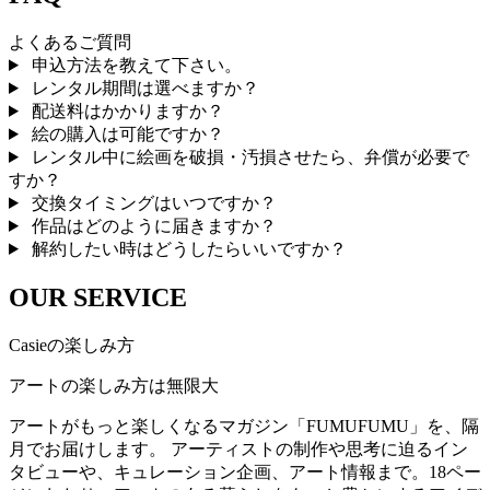
よくあるご質問
申込方法を教えて下さい。
レンタル期間は選べますか？
配送料はかかりますか？
絵の購入は可能ですか？
レンタル中に絵画を破損・汚損させたら、弁償が必要で
すか？
交換タイミングはいつですか？
作品はどのように届きますか？
解約したい時はどうしたらいいですか？
OUR SERVICE
Casieの楽しみ方
アートの楽しみ方は無限大
アートがもっと楽しくなるマガジン「FUMUFUMU」を、隔
月でお届けします。 アーティストの制作や思考に迫るイン
タビューや、キュレーション企画、アート情報まで。18ペー