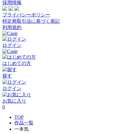
採用情報
プライバシーポリシー
特定商取引法に基づく表記
利用規約
ログイン
はじめての方
探す
ログイン
お気に入り
0
TOP
作品一覧
一本気