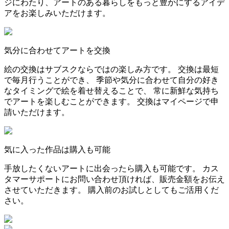
ジにわたり、アートのある暮らしをもっと豊かにするアイデ
アをお楽しみいただけます。
気分に合わせてアートを交換
絵の交換はサブスクならではの楽しみ方です。 交換は最短
で毎月行うことができ、 季節や気分に合わせて自分の好き
なタイミングで絵を着せ替えることで、 常に新鮮な気持ち
でアートを楽しむことができます。 交換はマイページで申
請いただけます。
気に入った作品は購入も可能
手放したくないアートに出会ったら購入も可能です。 カス
タマーサポートにお問い合わせ頂ければ、販売金額をお伝え
させていただきます。 購入前のお試しとしてもご活用くだ
さい。