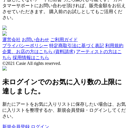
タマーサポートにお問い合わせ頂ければ、販売金額をお伝え
させていただきます。 購入前のお試しとしてもご活用くだ
さい。
運営会社
お問い合わせ
ご利用ガイド
プライバシーポリシー
特定商取引法に基づく表記
利用規約
企業、お店の方はこちら (資料請求)
アーティストの方はこ
ちら
採用情報はこちら
©2021 Casie All rights reserved.
未ログインでのお気に入り数の上限に
達しました。
新たにアートをお気に入りリストに保存したい場合は、お気
に入リストを整理するか、新規会員登録・ログインしてくだ
さい。
新規会員登録
ログイン