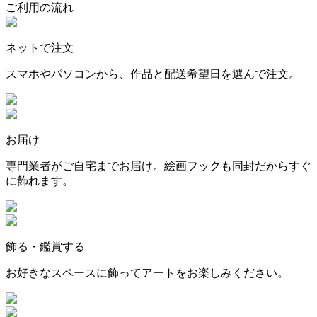
ご利用の流れ
ネットで注文
スマホやパソコンから、作品と配送希望日を選んで注文。
お届け
専門業者がご自宅までお届け。絵画フックも同封だからすぐ
に飾れます。
飾る・鑑賞する
お好きなスペースに飾ってアートをお楽しみください。