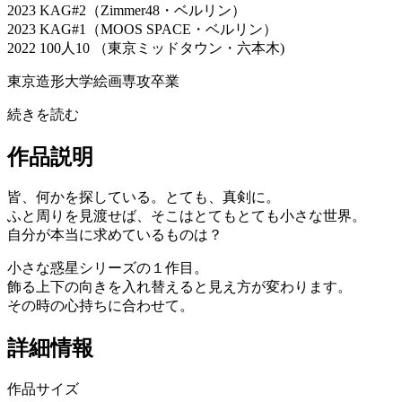
2023 KAG#2（Zimmer48・ベルリン）
2023 KAG#1（MOOS SPACE・ベルリン）
2022 100人10 （東京ミッドタウン・六本木)
東京造形大学絵画専攻卒業
続きを読む
作品説明
皆、何かを探している。とても、真剣に。
ふと周りを見渡せば、そこはとてもとても小さな世界。
自分が本当に求めているものは？
小さな惑星シリーズの１作目。
飾る上下の向きを入れ替えると見え方が変わります。
その時の心持ちに合わせて。
詳細情報
作品サイズ