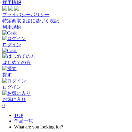
採用情報
プライバシーポリシー
特定商取引法に基づく表記
利用規約
ログイン
はじめての方
探す
ログイン
お気に入り
0
TOP
作品一覧
What are you looking for?