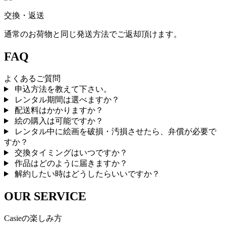
交換・返送
通常のお荷物と同じ発送方法でご返却頂けます。
FAQ
よくあるご質問
申込方法を教えて下さい。
レンタル期間は選べますか？
配送料はかかりますか？
絵の購入は可能ですか？
レンタル中に絵画を破損・汚損させたら、弁償が必要で
すか？
交換タイミングはいつですか？
作品はどのように届きますか？
解約したい時はどうしたらいいですか？
OUR SERVICE
Casieの楽しみ方