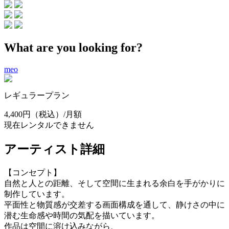
What are you looking for?
meo
レギュラープラン
4,400円
（税込）/月額
現在レンタルできません
アーティスト詳細
【コンセプト】
自然と人との距離、そして空間に生まれる余白を手がかりに
制作しています。
平面性と物質感が交差する画面構成を通して、静けさの中に
潜む生命感や時間の気配を描いています。
作品は空間に溶け込みながら、