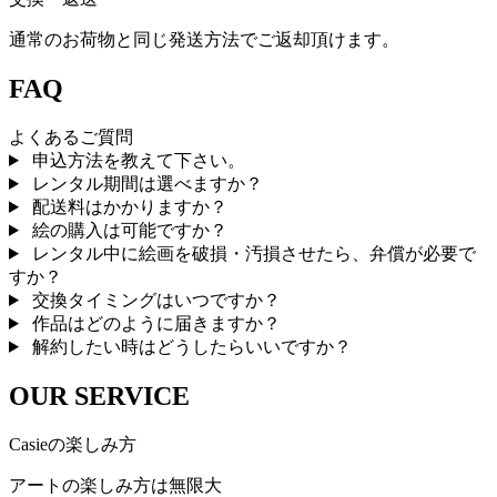
通常のお荷物と同じ発送方法でご返却頂けます。
FAQ
よくあるご質問
申込方法を教えて下さい。
レンタル期間は選べますか？
配送料はかかりますか？
絵の購入は可能ですか？
レンタル中に絵画を破損・汚損させたら、弁償が必要で
すか？
交換タイミングはいつですか？
作品はどのように届きますか？
解約したい時はどうしたらいいですか？
OUR SERVICE
Casieの楽しみ方
アートの楽しみ方は無限大