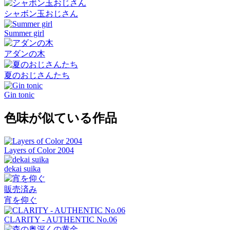
シャボン玉おじさん
Summer girl
アダンの木
夏のおじさんたち
Gin tonic
色味が似ている作品
Layers of Color 2004
dekai suika
販売済み
宵を仰ぐ
CLARITY - AUTHENTIC No.06