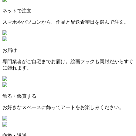
ネットで注文
スマホやパソコンから、作品と配送希望日を選んで注文。
お届け
専門業者がご自宅までお届け。絵画フックも同封だからすぐ
に飾れます。
飾る・鑑賞する
お好きなスペースに飾ってアートをお楽しみください。
交換・返送