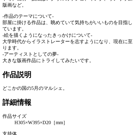
版画など。
-作品のテーマについて-
部屋に掛ける作品は、眺めていて気持ちがいいものを目指し
ています。
-絵を描くようになったきっかけについて-
大学時代からイラストレーターを志すようになり、現在に至
ります。
-アーティストとしての夢-
大きな版画作品にトライしてみたいです。
作品説明
どこかの国の5月のマルシェ。
詳細情報
作品サイズ
H305×W395×D20［mm］
支持体