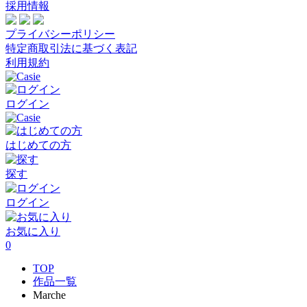
採用情報
プライバシーポリシー
特定商取引法に基づく表記
利用規約
ログイン
はじめての方
探す
ログイン
お気に入り
0
TOP
作品一覧
Marche