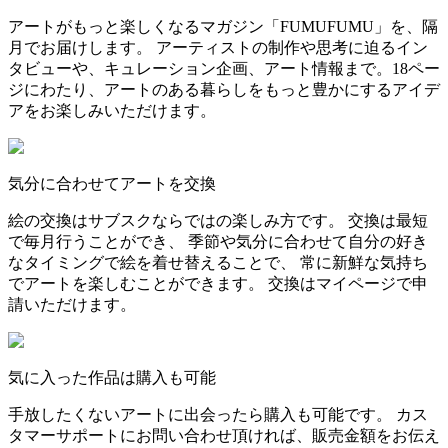
アートがもっと楽しくなるマガジン「FUMUFUMU」を、隔
月でお届けします。 アーティストの制作や思考に迫るイン
タビューや、キュレーション企画、アート情報まで。18ペー
ジにわたり、アートのある暮らしをもっと豊かにするアイデ
アをお楽しみいただけます。
気分に合わせてアートを交換
絵の交換はサブスクならではの楽しみ方です。 交換は最短
で毎月行うことができ、 季節や気分に合わせて自分の好き
なタイミングで絵を着せ替えることで、 常に新鮮な気持ち
でアートを楽しむことができます。 交換はマイページで申
請いただけます。
気に入った作品は購入も可能
手放したくないアートに出会ったら購入も可能です。 カス
タマーサポートにお問い合わせ頂ければ、販売金額をお伝え