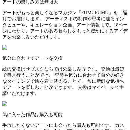
アートの楽しみ方は無限大
アートがもっと楽しくなるマガジン「FUMUFUMU」を、隔
月でお届けします。 アーティストの制作や思考に迫るイン
タビューや、キュレーション企画、アート情報まで。18ペー
ジにわたり、アートのある暮らしをもっと豊かにするアイデ
アをお楽しみいただけます。
気分に合わせてアートを交換
絵の交換はサブスクならではの楽しみ方です。 交換は最短
で毎月行うことができ、 季節や気分に合わせて自分の好き
なタイミングで絵を着せ替えることで、 常に新鮮な気持ち
でアートを楽しむことができます。 交換はマイページで申
請いただけます。
気に入った作品は購入も可能
手放したくないアートに出会ったら購入も可能です。 カス