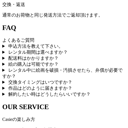
交換・返送
通常のお荷物と同じ発送方法でご返却頂けます。
FAQ
よくあるご質問
申込方法を教えて下さい。
レンタル期間は選べますか？
配送料はかかりますか？
絵の購入は可能ですか？
レンタル中に絵画を破損・汚損させたら、弁償が必要で
すか？
交換タイミングはいつですか？
作品はどのように届きますか？
解約したい時はどうしたらいいですか？
OUR SERVICE
Casieの楽しみ方