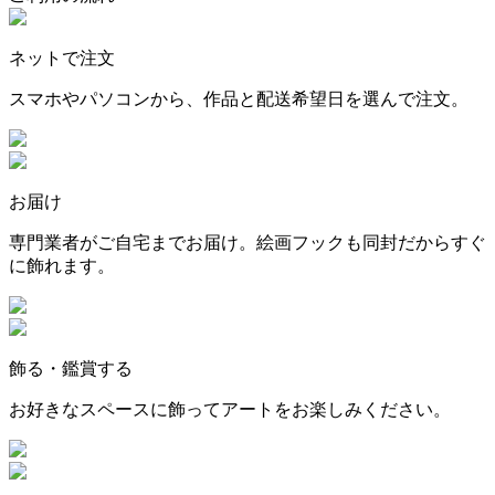
ネットで注文
スマホやパソコンから、作品と配送希望日を選んで注文。
お届け
専門業者がご自宅までお届け。絵画フックも同封だからすぐ
に飾れます。
飾る・鑑賞する
お好きなスペースに飾ってアートをお楽しみください。