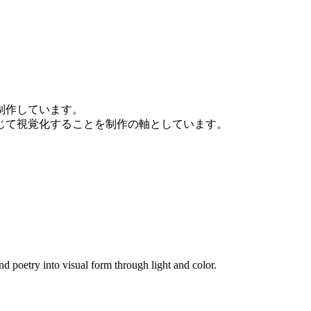
制作しています。
じて視覚化することを制作の軸としています。
poetry into visual form through light and color.