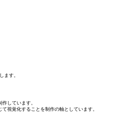
します。
制作しています。
じて視覚化することを制作の軸としています。