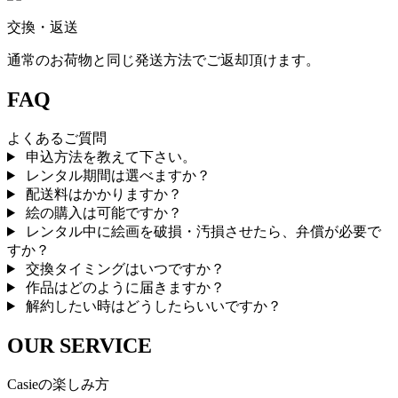
交換・返送
通常のお荷物と同じ発送方法でご返却頂けます。
FAQ
よくあるご質問
申込方法を教えて下さい。
レンタル期間は選べますか？
配送料はかかりますか？
絵の購入は可能ですか？
レンタル中に絵画を破損・汚損させたら、弁償が必要で
すか？
交換タイミングはいつですか？
作品はどのように届きますか？
解約したい時はどうしたらいいですか？
OUR SERVICE
Casieの楽しみ方