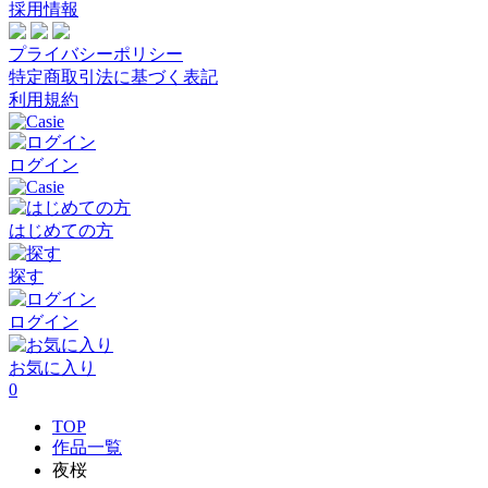
採用情報
プライバシーポリシー
特定商取引法に基づく表記
利用規約
ログイン
はじめての方
探す
ログイン
お気に入り
0
TOP
作品一覧
夜桜