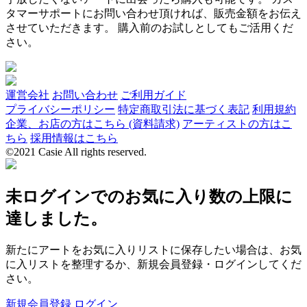
タマーサポートにお問い合わせ頂ければ、販売金額をお伝え
させていただきます。 購入前のお試しとしてもご活用くだ
さい。
運営会社
お問い合わせ
ご利用ガイド
プライバシーポリシー
特定商取引法に基づく表記
利用規約
企業、お店の方はこちら (資料請求)
アーティストの方はこ
ちら
採用情報はこちら
©2021 Casie All rights reserved.
未ログインでのお気に入り数の上限に
達しました。
新たにアートをお気に入りリストに保存したい場合は、お気
に入リストを整理するか、新規会員登録・ログインしてくだ
さい。
新規会員登録
ログイン