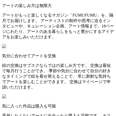
アートの楽しみ方は無限大
アートがもっと楽しくなるマガジン「FUMUFUMU」を、隔
月でお届けします。 アーティストの制作や思考に迫るイン
タビューや、キュレーション企画、アート情報まで。18ペー
ジにわたり、アートのある暮らしをもっと豊かにするアイデ
アをお楽しみいただけます。
気分に合わせてアートを交換
絵の交換はサブスクならではの楽しみ方です。 交換は最短
で毎月行うことができ、 季節や気分に合わせて自分の好き
なタイミングで絵を着せ替えることで、 常に新鮮な気持ち
でアートを楽しむことができます。 交換はマイページで申
請いただけます。
気に入った作品は購入も可能
手放したくないアートに出会ったら購入も可能です。 カス