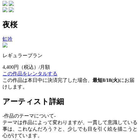
夜桜
虹吟
レギュラープラン
4,400円
（税込）/月額
この作品をレンタルする
この作品は本日中に決済完了した場合、
最短8/18(火)
にお届
けします。
アーティスト詳細
-作品のテーマについて-
テーマは作品によって変わりますが、一貫して意識している
事は、これなんだろう？と、少しでも目を引く絵を描こうと
心がけています。