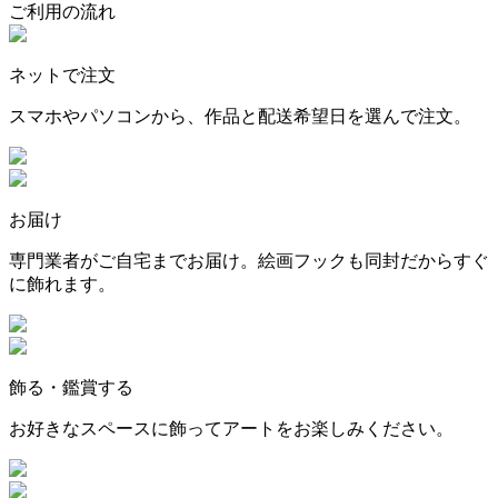
ご利用の流れ
ネットで注文
スマホやパソコンから、作品と配送希望日を選んで注文。
お届け
専門業者がご自宅までお届け。絵画フックも同封だからすぐ
に飾れます。
飾る・鑑賞する
お好きなスペースに飾ってアートをお楽しみください。