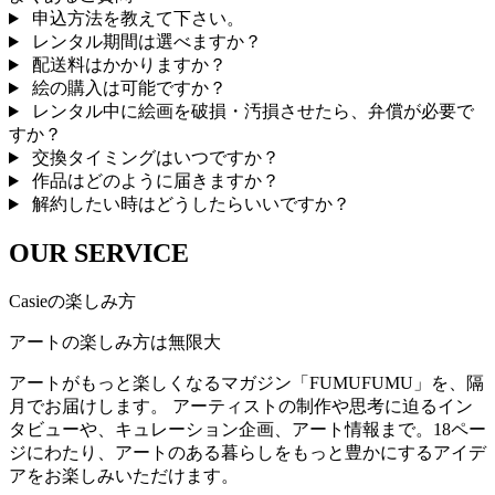
申込方法を教えて下さい。
レンタル期間は選べますか？
配送料はかかりますか？
絵の購入は可能ですか？
レンタル中に絵画を破損・汚損させたら、弁償が必要で
すか？
交換タイミングはいつですか？
作品はどのように届きますか？
解約したい時はどうしたらいいですか？
OUR SERVICE
Casieの楽しみ方
アートの楽しみ方は無限大
アートがもっと楽しくなるマガジン「FUMUFUMU」を、隔
月でお届けします。 アーティストの制作や思考に迫るイン
タビューや、キュレーション企画、アート情報まで。18ペー
ジにわたり、アートのある暮らしをもっと豊かにするアイデ
アをお楽しみいただけます。