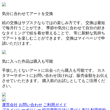
気分に合わせてアートを交換
絵の交換はサブスクならではの楽しみ方です。 交換は最短
で毎月行うことができ、 季節や気分に合わせて自分の好き
なタイミングで絵を着せ替えることで、 常に新鮮な気持ち
でアートを楽しむことができます。 交換はマイページで申
請いただけます。
気に入った作品は購入も可能
手放したくないアートに出会ったら購入も可能です。 カス
タマーサポートにお問い合わせ頂ければ、販売金額をお伝え
させていただきます。 購入前のお試しとしてもご活用くだ
さい。
運営会社
お問い合わせ
ご利用ガイド
プライバシーポリシー
特定商取引法に基づく表記
利用規約