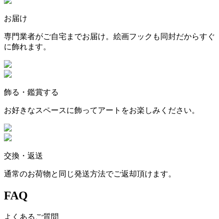
お届け
専門業者がご自宅までお届け。絵画フックも同封だからすぐ
に飾れます。
飾る・鑑賞する
お好きなスペースに飾ってアートをお楽しみください。
交換・返送
通常のお荷物と同じ発送方法でご返却頂けます。
FAQ
よくあるご質問