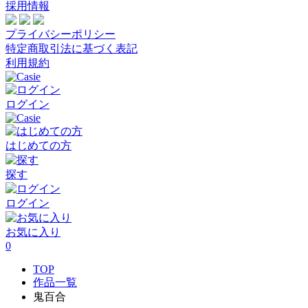
採用情報
プライバシーポリシー
特定商取引法に基づく表記
利用規約
ログイン
はじめての方
探す
ログイン
お気に入り
0
TOP
作品一覧
鬼百合