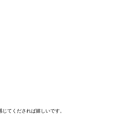
感じてくだされば嬉しいです。