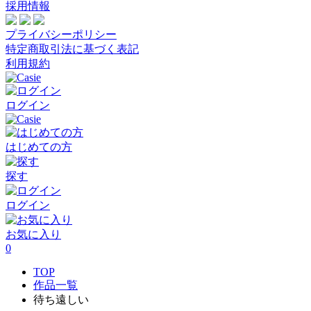
採用情報
プライバシーポリシー
特定商取引法に基づく表記
利用規約
ログイン
はじめての方
探す
ログイン
お気に入り
0
TOP
作品一覧
待ち遠しい