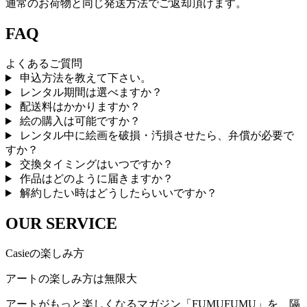
通常のお荷物と同じ発送方法でご返却頂けます。
FAQ
よくあるご質問
申込方法を教えて下さい。
レンタル期間は選べますか？
配送料はかかりますか？
絵の購入は可能ですか？
レンタル中に絵画を破損・汚損させたら、弁償が必要で
すか？
交換タイミングはいつですか？
作品はどのように届きますか？
解約したい時はどうしたらいいですか？
OUR SERVICE
Casieの楽しみ方
アートの楽しみ方は無限大
アートがもっと楽しくなるマガジン「FUMUFUMU」を、隔