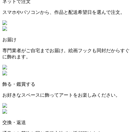
ネットで注文
スマホやパソコンから、作品と配送希望日を選んで注文。
お届け
専門業者がご自宅までお届け。絵画フックも同封だからすぐ
に飾れます。
飾る・鑑賞する
お好きなスペースに飾ってアートをお楽しみください。
交換・返送