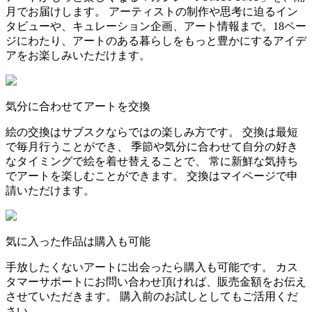
月でお届けします。 アーティストの制作や思考に迫るイン
タビューや、キュレーション企画、アート情報まで。18ペー
ジにわたり、アートのある暮らしをもっと豊かにするアイデ
アをお楽しみいただけます。
気分に合わせてアートを交換
絵の交換はサブスクならではの楽しみ方です。 交換は最短
で毎月行うことができ、 季節や気分に合わせて自分の好き
なタイミングで絵を着せ替えることで、 常に新鮮な気持ち
でアートを楽しむことができます。 交換はマイページで申
請いただけます。
気に入った作品は購入も可能
手放したくないアートに出会ったら購入も可能です。 カス
タマーサポートにお問い合わせ頂ければ、販売金額をお伝え
させていただきます。 購入前のお試しとしてもご活用くだ
さい。