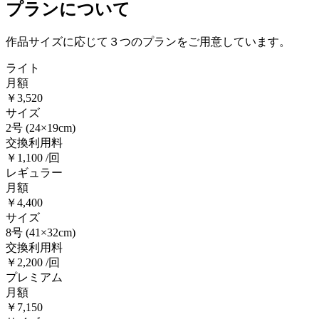
プランについて
作品サイズに応じて３つのプランをご用意しています。
ライト
月額
￥3,520
サイズ
2号
(24×19cm)
交換利用料
￥1,100 /回
レギュラー
月額
￥4,400
サイズ
8号
(41×32cm)
交換利用料
￥2,200 /回
プレミアム
月額
￥7,150