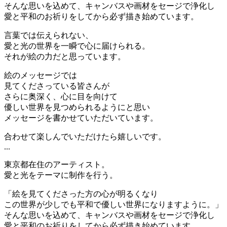
そんな思いを込めて、キャンバスや画材をセージで浄化し
愛と平和のお祈りをしてから必ず描き始めています。
言葉では伝えられない、
愛と光の世界を一瞬で心に届けられる。
それが絵の力だと思っています。
絵のメッセージでは
見てくださっている皆さんが
さらに奥深く、心に目を向けて
優しい世界を見つめられるようにと思い
メッセージを書かせていただいています。
合わせて楽しんでいただけたら嬉しいです。
...
東京都在住のアーティスト。
愛と光をテーマに制作を行う。
「絵を見てくださった方の心が明るくなり
この世界が少しでも平和で優しい世界になりますように。」
そんな思いを込めて、キャンバスや画材をセージで浄化し
愛と平和のお祈りをしてから必ず描き始めています。