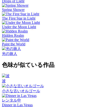
Drops of Light
Spring Shower
The First Star in Light
Under the Moon Light
Hidden Realm
Paint the World
光の旅人
色味が似ている作品
波
小さな古いオルゴール
レンタル中
Dinner in Las Vegas