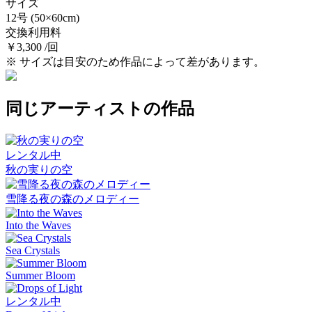
サイズ
12号
(50×60cm)
交換利用料
￥3,300 /回
※ サイズは目安のため作品によって差があります。
同じアーティストの作品
レンタル中
秋の実りの空
雪降る夜の森のメロディー
Into the Waves
Sea Crystals
Summer Bloom
レンタル中