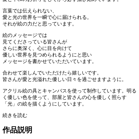
言葉では伝えられない、
愛と光の世界を一瞬で心に届けられる。
それが絵の力だと思っています。
絵のメッセージでは
見てくださっている皆さんが
さらに奥深く、心に目を向けて
優しい世界を見つめられるようにと思い
メッセージを書かせていただいています。
合わせて楽しんでいただけたら嬉しいです。
皆さんが愛と光溢れた優しい日々を過ごせますように。
アクリル絵の具とキャンバスを使って制作しています。明る
く優しい色を使って、部屋と皆さんの心を優しく照らす
「光」の絵を描くようにしています。
続きを読む
作品説明