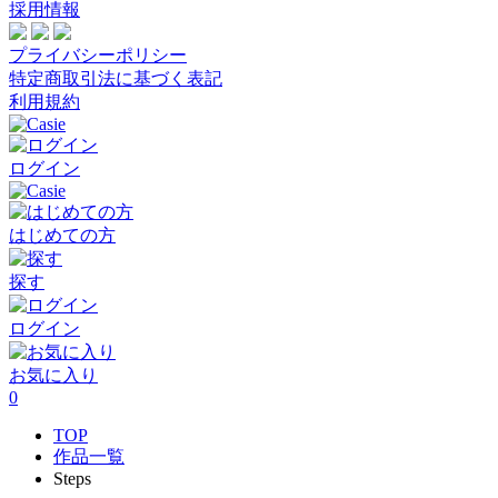
採用情報
プライバシーポリシー
特定商取引法に基づく表記
利用規約
ログイン
はじめての方
探す
ログイン
お気に入り
0
TOP
作品一覧
Steps