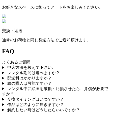
お好きなスペースに飾ってアートをお楽しみください。
交換・返送
通常のお荷物と同じ発送方法でご返却頂けます。
FAQ
よくあるご質問
申込方法を教えて下さい。
レンタル期間は選べますか？
配送料はかかりますか？
絵の購入は可能ですか？
レンタル中に絵画を破損・汚損させたら、弁償が必要で
すか？
交換タイミングはいつですか？
作品はどのように届きますか？
解約したい時はどうしたらいいですか？