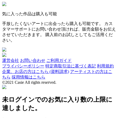
気に入った作品は購入も可能
手放したくないアートに出会ったら購入も可能です。 カス
タマーサポートにお問い合わせ頂ければ、販売金額をお伝え
させていただきます。 購入前のお試しとしてもご活用くだ
さい。
運営会社
お問い合わせ
ご利用ガイド
プライバシーポリシー
特定商取引法に基づく表記
利用規約
企業、お店の方はこちら (資料請求)
アーティストの方はこ
ちら
採用情報はこちら
©2021 Casie All rights reserved.
未ログインでのお気に入り数の上限に
達しました。