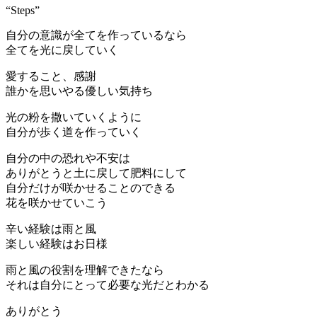
“Steps”
自分の意識が全てを作っているなら
全てを光に戻していく
愛すること、感謝
誰かを思いやる優しい気持ち
光の粉を撒いていくように
自分が歩く道を作っていく
自分の中の恐れや不安は
ありがとうと土に戻して肥料にして
自分だけが咲かせることのできる
花を咲かせていこう
辛い経験は雨と風
楽しい経験はお日様
雨と風の役割を理解できたなら
それは自分にとって必要な光だとわかる
ありがとう