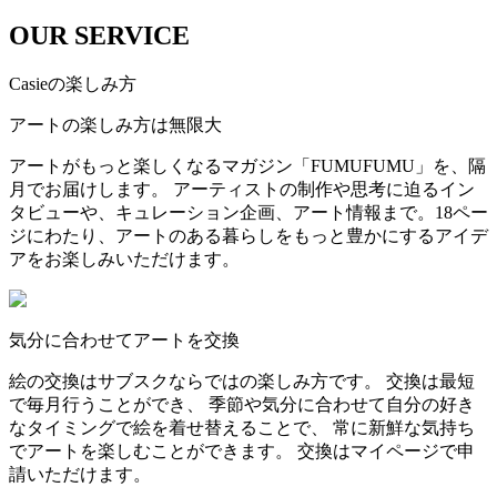
OUR SERVICE
Casieの楽しみ方
アートの楽しみ方は無限大
アートがもっと楽しくなるマガジン「FUMUFUMU」を、隔
月でお届けします。 アーティストの制作や思考に迫るイン
タビューや、キュレーション企画、アート情報まで。18ペー
ジにわたり、アートのある暮らしをもっと豊かにするアイデ
アをお楽しみいただけます。
気分に合わせてアートを交換
絵の交換はサブスクならではの楽しみ方です。 交換は最短
で毎月行うことができ、 季節や気分に合わせて自分の好き
なタイミングで絵を着せ替えることで、 常に新鮮な気持ち
でアートを楽しむことができます。 交換はマイページで申
請いただけます。