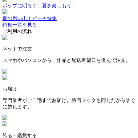
ポップに明るく、夏を楽しもう！
夏の思い出！ビーチ特集
特集一覧を見る
ご利用の流れ
ネットで注文
スマホやパソコンから、作品と配送希望日を選んで注文。
お届け
専門業者がご自宅までお届け。絵画フックも同封だからすぐ
に飾れます。
飾る・鑑賞する