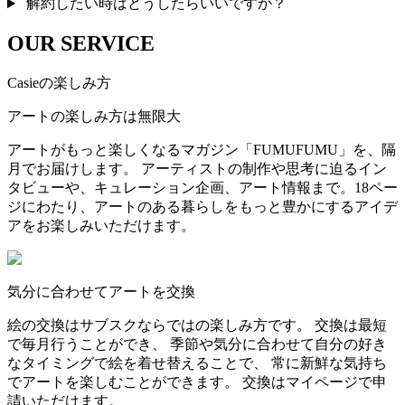
解約したい時はどうしたらいいですか？
OUR SERVICE
Casieの楽しみ方
アートの楽しみ方は無限大
アートがもっと楽しくなるマガジン「FUMUFUMU」を、隔
月でお届けします。 アーティストの制作や思考に迫るイン
タビューや、キュレーション企画、アート情報まで。18ペー
ジにわたり、アートのある暮らしをもっと豊かにするアイデ
アをお楽しみいただけます。
気分に合わせてアートを交換
絵の交換はサブスクならではの楽しみ方です。 交換は最短
で毎月行うことができ、 季節や気分に合わせて自分の好き
なタイミングで絵を着せ替えることで、 常に新鮮な気持ち
でアートを楽しむことができます。 交換はマイページで申
請いただけます。