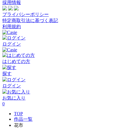
採用情報
プライバシーポリシー
特定商取引法に基づく表記
利用規約
ログイン
はじめての方
探す
ログイン
お気に入り
0
TOP
作品一覧
花市