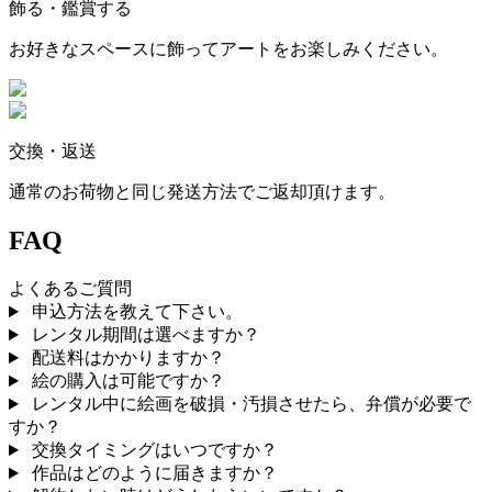
飾る・鑑賞する
お好きなスペースに飾ってアートをお楽しみください。
交換・返送
通常のお荷物と同じ発送方法でご返却頂けます。
FAQ
よくあるご質問
申込方法を教えて下さい。
レンタル期間は選べますか？
配送料はかかりますか？
絵の購入は可能ですか？
レンタル中に絵画を破損・汚損させたら、弁償が必要で
すか？
交換タイミングはいつですか？
作品はどのように届きますか？