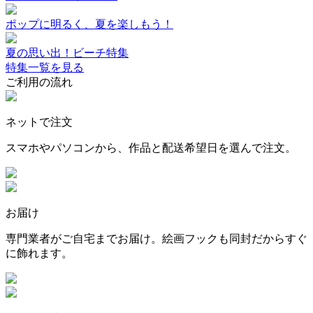
ポップに明るく、夏を楽しもう！
夏の思い出！ビーチ特集
特集一覧を見る
ご利用の流れ
ネットで注文
スマホやパソコンから、作品と配送希望日を選んで注文。
お届け
専門業者がご自宅までお届け。絵画フックも同封だからすぐ
に飾れます。