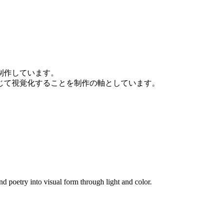
制作しています。
じて視覚化することを制作の軸としています。
poetry into visual form through light and color.