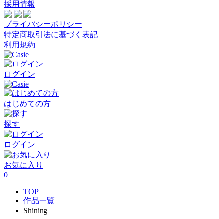
採用情報
プライバシーポリシー
特定商取引法に基づく表記
利用規約
ログイン
はじめての方
探す
ログイン
お気に入り
0
TOP
作品一覧
Shining