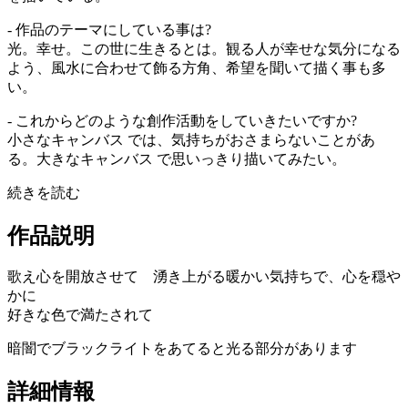
- 作品のテーマにしている事は?
光。幸せ。この世に生きるとは。観る人が幸せな気分になる
よう、風水に合わせて飾る方角、希望を聞いて描く事も多
い。
- これからどのような創作活動をしていきたいですか?
小さなキャンバス では、気持ちがおさまらないことがあ
る。大きなキャンバス で思いっきり描いてみたい。
続きを読む
作品説明
歌え心を開放させて 湧き上がる暖かい気持ちで、心を穏や
かに
好きな色で満たされて
暗闇でブラックライトをあてると光る部分があります
詳細情報