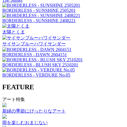
The Sunset
BORDERLESS - SUNSHINE 2505201
BORDERLESS - SUNSHINE 2408221
太陽とくま
サイサンブルーハワイサンダー
BORDERLESS - DAWN 2604151
BORDERLESS - BLUSH SKY 2510201
BORDERLESS - VERDURE No.05
FEATURE
アート特集
新緑の季節にぴったりなアート
雨を楽しむおまじない