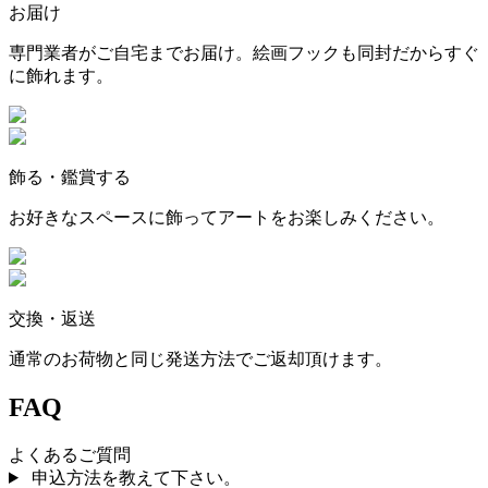
お届け
専門業者がご自宅までお届け。絵画フックも同封だからすぐ
に飾れます。
飾る・鑑賞する
お好きなスペースに飾ってアートをお楽しみください。
交換・返送
通常のお荷物と同じ発送方法でご返却頂けます。
FAQ
よくあるご質問
申込方法を教えて下さい。