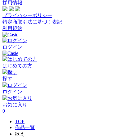
採用情報
プライバシーポリシー
特定商取引法に基づく表記
利用規約
ログイン
はじめての方
探す
ログイン
お気に入り
0
TOP
作品一覧
歌え