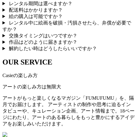
レンタル期間は選べますか？
配送料はかかりますか？
絵の購入は可能ですか？
レンタル中に絵画を破損・汚損させたら、弁償が必要で
すか？
交換タイミングはいつですか？
作品はどのように届きますか？
解約したい時はどうしたらいいですか？
OUR SERVICE
Casieの楽しみ方
アートの楽しみ方は無限大
アートがもっと楽しくなるマガジン「FUMUFUMU」を、隔
月でお届けします。 アーティストの制作や思考に迫るイン
タビューや、キュレーション企画、アート情報まで。18ペー
ジにわたり、アートのある暮らしをもっと豊かにするアイデ
アをお楽しみいただけます。