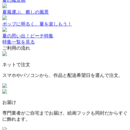
夏の風景画
夏風運ぶ、癒しの風景
ポップに明るく、夏を楽しもう！
夏の思い出！ビーチ特集
特集一覧を見る
ご利用の流れ
ネットで注文
スマホやパソコンから、作品と配送希望日を選んで注文。
お届け
専門業者がご自宅までお届け。絵画フックも同封だからすぐ
に飾れます。