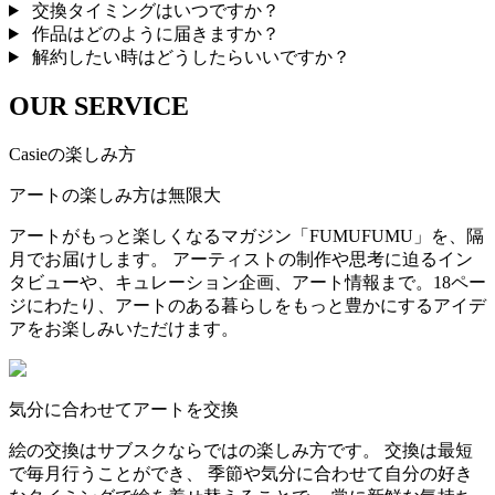
交換タイミングはいつですか？
作品はどのように届きますか？
解約したい時はどうしたらいいですか？
OUR SERVICE
Casieの楽しみ方
アートの楽しみ方は無限大
アートがもっと楽しくなるマガジン「FUMUFUMU」を、隔
月でお届けします。 アーティストの制作や思考に迫るイン
タビューや、キュレーション企画、アート情報まで。18ペー
ジにわたり、アートのある暮らしをもっと豊かにするアイデ
アをお楽しみいただけます。
気分に合わせてアートを交換
絵の交換はサブスクならではの楽しみ方です。 交換は最短
で毎月行うことができ、 季節や気分に合わせて自分の好き