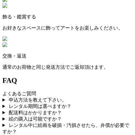
飾る・鑑賞する
お好きなスペースに飾ってアートをお楽しみください。
交換・返送
通常のお荷物と同じ発送方法でご返却頂けます。
FAQ
よくあるご質問
申込方法を教えて下さい。
レンタル期間は選べますか？
配送料はかかりますか？
絵の購入は可能ですか？
レンタル中に絵画を破損・汚損させたら、弁償が必要で
すか？