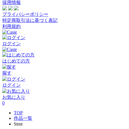
採用情報
プライバシーポリシー
特定商取引法に基づく表記
利用規約
ログイン
はじめての方
探す
ログイン
お気に入り
0
TOP
作品一覧
Strut