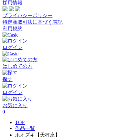
採用情報
プライバシーポリシー
特定商取引法に基づく表記
利用規約
ログイン
はじめての方
探す
ログイン
お気に入り
0
TOP
作品一覧
ホオズキ【天秤座】