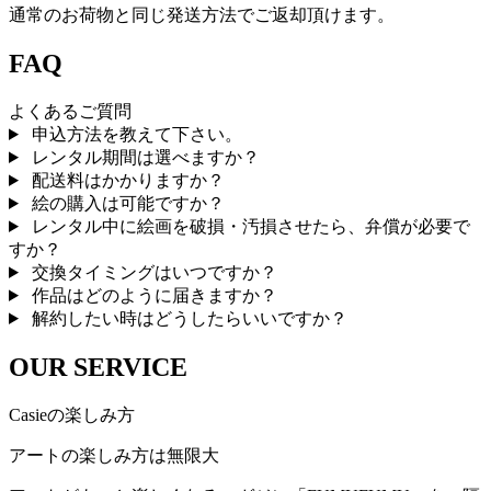
通常のお荷物と同じ発送方法でご返却頂けます。
FAQ
よくあるご質問
申込方法を教えて下さい。
レンタル期間は選べますか？
配送料はかかりますか？
絵の購入は可能ですか？
レンタル中に絵画を破損・汚損させたら、弁償が必要で
すか？
交換タイミングはいつですか？
作品はどのように届きますか？
解約したい時はどうしたらいいですか？
OUR SERVICE
Casieの楽しみ方
アートの楽しみ方は無限大