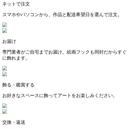
ネットで注文
スマホやパソコンから、作品と配送希望日を選んで注文。
お届け
専門業者がご自宅までお届け。絵画フックも同封だからすぐ
に飾れます。
飾る・鑑賞する
お好きなスペースに飾ってアートをお楽しみください。
交換・返送