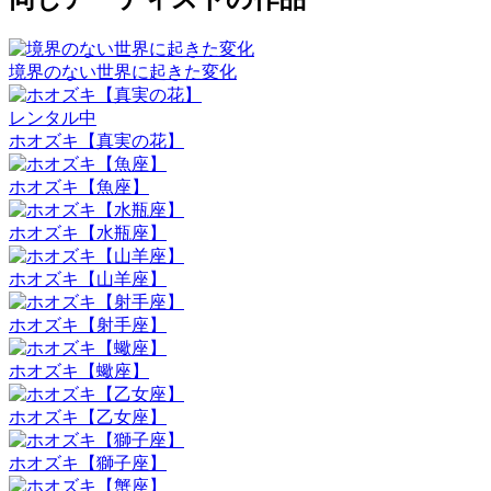
境界のない世界に起きた変化
レンタル中
ホオズキ【真実の花】
ホオズキ【魚座】
ホオズキ【水瓶座】
ホオズキ【山羊座】
ホオズキ【射手座】
ホオズキ【蠍座】
ホオズキ【乙女座】
ホオズキ【獅子座】