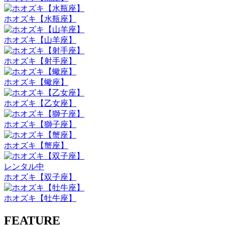
ホオズキ【水瓶座】
ホオズキ【山羊座】
ホオズキ【射手座】
ホオズキ【蠍座】
ホオズキ【乙女座】
ホオズキ【獅子座】
ホオズキ【蟹座】
レンタル中
ホオズキ【双子座】
ホオズキ【牡牛座】
FEATURE