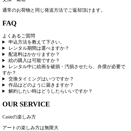
通常のお荷物と同じ発送方法でご返却頂けます。
FAQ
よくあるご質問
申込方法を教えて下さい。
レンタル期間は選べますか？
配送料はかかりますか？
絵の購入は可能ですか？
レンタル中に絵画を破損・汚損させたら、弁償が必要で
すか？
交換タイミングはいつですか？
作品はどのように届きますか？
解約したい時はどうしたらいいですか？
OUR SERVICE
Casieの楽しみ方
アートの楽しみ方は無限大