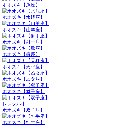
ホオズキ【魚座】
ホオズキ【水瓶座】
ホオズキ【山羊座】
ホオズキ【射手座】
ホオズキ【蠍座】
ホオズキ【天秤座】
ホオズキ【乙女座】
ホオズキ【獅子座】
レンタル中
ホオズキ【双子座】
ホオズキ【牡牛座】