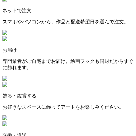
ネットで注文
スマホやパソコンから、作品と配送希望日を選んで注文。
お届け
専門業者がご自宅までお届け。絵画フックも同封だからすぐ
に飾れます。
飾る・鑑賞する
お好きなスペースに飾ってアートをお楽しみください。
交換・返送