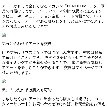
アートがもっと楽しくなるマガジン「FUMUFUMU」を、隔
月でお届けします。 アーティストの制作や思考に迫るイン
タビューや、キュレーション企画、アート情報まで。18ペー
ジにわたり、アートのある暮らしをもっと豊かにするアイデ
アをお楽しみいただけます。
気分に合わせてアートを交換
絵の交換はサブスクならではの楽しみ方です。 交換は最短
で毎月行うことができ、 季節や気分に合わせて自分の好き
なタイミングで絵を着せ替えることで、 常に新鮮な気持ち
でアートを楽しむことができます。 交換はマイページで申
請いただけます。
気に入った作品は購入も可能
手放したくないアートに出会ったら購入も可能です。 カス
タマーサポートにお問い合わせ頂ければ、販売金額をお伝え