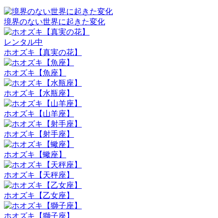
境界のない世界に起きた変化
レンタル中
ホオズキ【真実の花】
ホオズキ【魚座】
ホオズキ【水瓶座】
ホオズキ【山羊座】
ホオズキ【射手座】
ホオズキ【蠍座】
ホオズキ【天秤座】
ホオズキ【乙女座】
ホオズキ【獅子座】