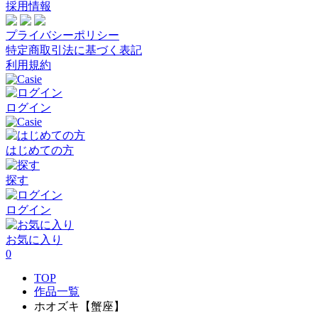
採用情報
プライバシーポリシー
特定商取引法に基づく表記
利用規約
ログイン
はじめての方
探す
ログイン
お気に入り
0
TOP
作品一覧
ホオズキ【蟹座】