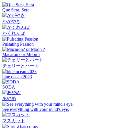
Que Sera, Sera
かがやき
かくれんぼ
Pulsating Passion
Macaron? or Moon ?
チェリーとハート
blue ocean 2023
SODA
あやめ
See everything with your mind's eye.
マスカット