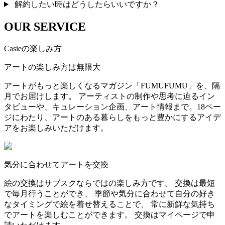
解約したい時はどうしたらいいですか？
OUR SERVICE
Casieの楽しみ方
アートの楽しみ方は無限大
アートがもっと楽しくなるマガジン「FUMUFUMU」を、隔
月でお届けします。 アーティストの制作や思考に迫るイン
タビューや、キュレーション企画、アート情報まで。18ペー
ジにわたり、アートのある暮らしをもっと豊かにするアイデ
アをお楽しみいただけます。
気分に合わせてアートを交換
絵の交換はサブスクならではの楽しみ方です。 交換は最短
で毎月行うことができ、 季節や気分に合わせて自分の好き
なタイミングで絵を着せ替えることで、 常に新鮮な気持ち
でアートを楽しむことができます。 交換はマイページで申