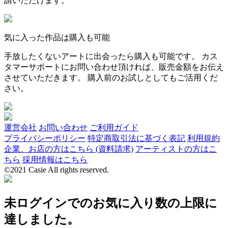
請いただけます。
気に入った作品は購入も可能
手放したくないアートに出会ったら購入も可能です。 カス
タマーサポートにお問い合わせ頂ければ、販売金額をお伝え
させていただきます。 購入前のお試しとしてもご活用くだ
さい。
運営会社
お問い合わせ
ご利用ガイド
プライバシーポリシー
特定商取引法に基づく表記
利用規約
企業、お店の方はこちら (資料請求)
アーティストの方はこ
ちら
採用情報はこちら
©2021 Casie All rights reserved.
未ログインでのお気に入り数の上限に
達しました。