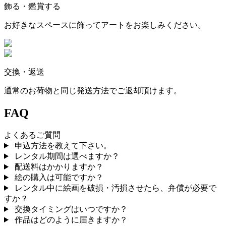
飾る・鑑賞する
お好きなスペースに飾ってアートをお楽しみください。
交換・返送
通常のお荷物と同じ発送方法でご返却頂けます。
FAQ
よくあるご質問
申込方法を教えて下さい。
レンタル期間は選べますか？
配送料はかかりますか？
絵の購入は可能ですか？
レンタル中に絵画を破損・汚損させたら、弁償が必要で
すか？
交換タイミングはいつですか？
作品はどのように届きますか？