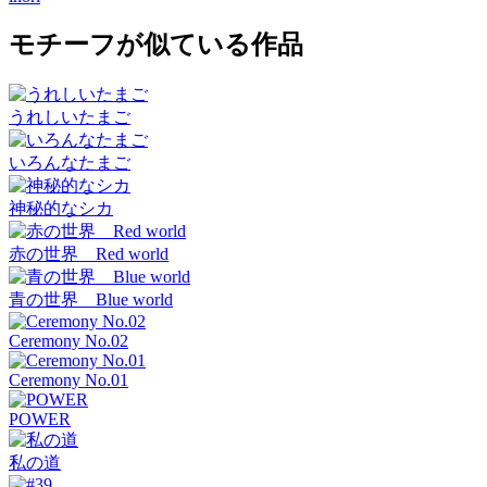
モチーフが似ている作品
うれしいたまご
いろんなたまご
神秘的なシカ
赤の世界 Red world
青の世界 Blue world
Ceremony No.02
Ceremony No.01
POWER
私の道