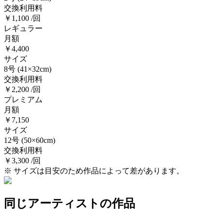
交換利用料
￥1,100 /回
レギュラー
月額
￥4,400
サイズ
8号
(41×32cm)
交換利用料
￥2,200 /回
プレミアム
月額
￥7,150
サイズ
12号
(50×60cm)
交換利用料
￥3,300 /回
※ サイズは目安のため作品によって差があります。
同じアーティストの作品