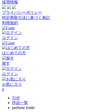
採用情報
プライバシーポリシー
特定商取引法に基づく表記
利用規約
ログイン
はじめての方
探す
ログイン
お気に入り
0
TOP
作品一覧
perfume bottle