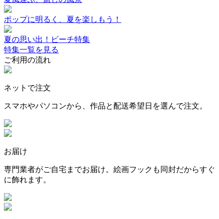
ポップに明るく、夏を楽しもう！
夏の思い出！ビーチ特集
特集一覧を見る
ご利用の流れ
ネットで注文
スマホやパソコンから、作品と配送希望日を選んで注文。
お届け
専門業者がご自宅までお届け。絵画フックも同封だからすぐ
に飾れます。