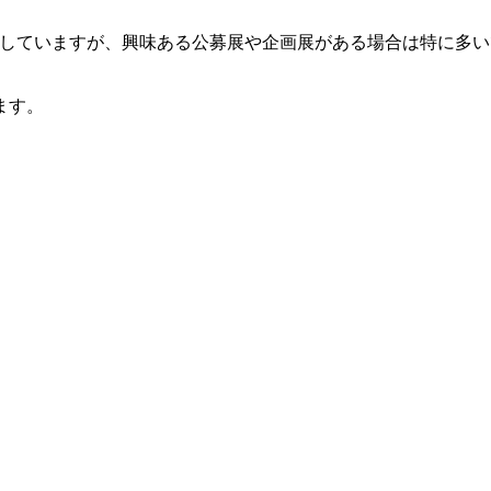
をしていますが、興味ある公募展や企画展がある場合は特に多い
ます。