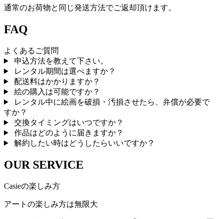
通常のお荷物と同じ発送方法でご返却頂けます。
FAQ
よくあるご質問
申込方法を教えて下さい。
レンタル期間は選べますか？
配送料はかかりますか？
絵の購入は可能ですか？
レンタル中に絵画を破損・汚損させたら、弁償が必要で
すか？
交換タイミングはいつですか？
作品はどのように届きますか？
解約したい時はどうしたらいいですか？
OUR SERVICE
Casieの楽しみ方
アートの楽しみ方は無限大