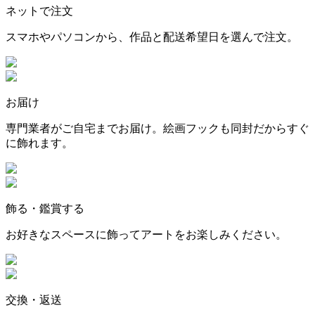
ネットで注文
スマホやパソコンから、作品と配送希望日を選んで注文。
お届け
専門業者がご自宅までお届け。絵画フックも同封だからすぐ
に飾れます。
飾る・鑑賞する
お好きなスペースに飾ってアートをお楽しみください。
交換・返送