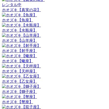
レンタル中
ホオズキ【真実の花】
ホオズキ【魚座】
ホオズキ【水瓶座】
ホオズキ【山羊座】
ホオズキ【射手座】
ホオズキ【蠍座】
ホオズキ【天秤座】
ホオズキ【乙女座】
ホオズキ【獅子座】
ホオズキ【蟹座】