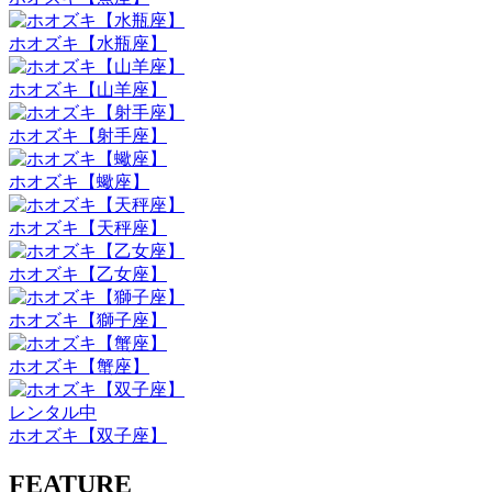
ホオズキ【水瓶座】
ホオズキ【山羊座】
ホオズキ【射手座】
ホオズキ【蠍座】
ホオズキ【天秤座】
ホオズキ【乙女座】
ホオズキ【獅子座】
ホオズキ【蟹座】
レンタル中
ホオズキ【双子座】
FEATURE