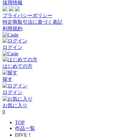
採用情報
プライバシーポリシー
特定商取引法に基づく表記
利用規約
ログイン
はじめての方
探す
ログイン
お気に入り
0
TOP
作品一覧
DIVE！