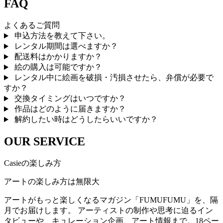
FAQ
よくあるご質問
申込方法を教えて下さい。
レンタル期間は選べますか？
配送料はかかりますか？
絵の購入は可能ですか？
レンタル中に絵画を破損・汚損させたら、弁償が必要で
すか？
交換タイミングはいつですか？
作品はどのように届きますか？
解約したい時はどうしたらいいですか？
OUR SERVICE
Casieの楽しみ方
アートの楽しみ方は無限大
アートがもっと楽しくなるマガジン「FUMUFUMU」を、隔
月でお届けします。 アーティストの制作や思考に迫るイン
タビューや、キュレーション企画、アート情報まで。18ペー