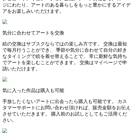
ジにわたり、アートのある暮らしをもっと豊かにするアイデ
アをお楽しみいただけます。
気分に合わせてアートを交換
絵の交換はサブスクならではの楽しみ方です。 交換は最短
で毎月行うことができ、 季節や気分に合わせて自分の好き
なタイミングで絵を着せ替えることで、 常に新鮮な気持ち
でアートを楽しむことができます。 交換はマイページで申
請いただけます。
気に入った作品は購入も可能
手放したくないアートに出会ったら購入も可能です。 カス
タマーサポートにお問い合わせ頂ければ、販売金額をお伝え
させていただきます。 購入前のお試しとしてもご活用くだ
さい。