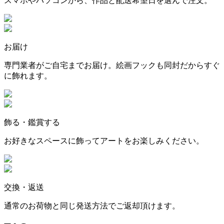
スマホやパソコンから、作品と配送希望日を選んで注文。
お届け
専門業者がご自宅までお届け。絵画フックも同封だからすぐ
に飾れます。
飾る・鑑賞する
お好きなスペースに飾ってアートをお楽しみください。
交換・返送
通常のお荷物と同じ発送方法でご返却頂けます。