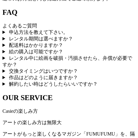
FAQ
よくあるご質問
申込方法を教えて下さい。
レンタル期間は選べますか？
配送料はかかりますか？
絵の購入は可能ですか？
レンタル中に絵画を破損・汚損させたら、弁償が必要で
すか？
交換タイミングはいつですか？
作品はどのように届きますか？
解約したい時はどうしたらいいですか？
OUR SERVICE
Casieの楽しみ方
アートの楽しみ方は無限大
アートがもっと楽しくなるマガジン「FUMUFUMU」を、隔