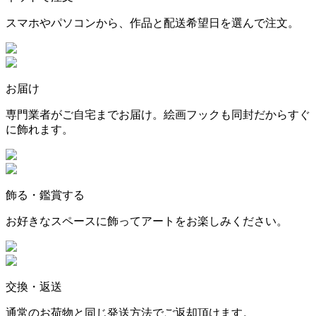
スマホやパソコンから、作品と配送希望日を選んで注文。
お届け
専門業者がご自宅までお届け。絵画フックも同封だからすぐ
に飾れます。
飾る・鑑賞する
お好きなスペースに飾ってアートをお楽しみください。
交換・返送
通常のお荷物と同じ発送方法でご返却頂けます。