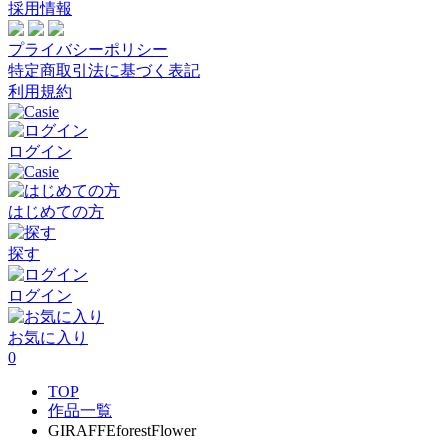
採用情報
プライバシーポリシー
特定商取引法に基づく表記
利用規約
ログイン
はじめての方
探す
ログイン
お気に入り
0
TOP
作品一覧
GIRAFFEforestFlower