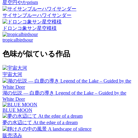
星空円やかprism
サイサンブルーハワイサンダー
ドロンコ象サン星空模様
tropicalbirdsour
色味が似ている作品
宇宙大河
湖の伝説 ― 白鹿の導き Legend of the Lake – Guided by the
White Deer
BLUE MOON
夢の水辺にて At the edge of a dream
販売済み